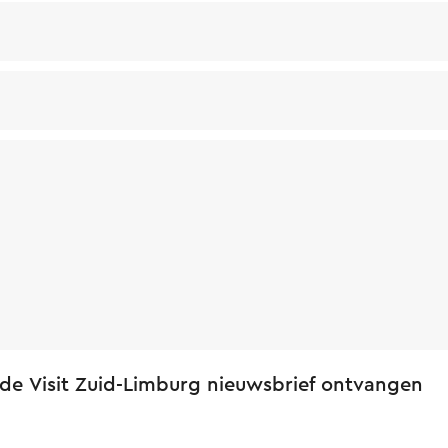
 de Visit Zuid-Limburg nieuwsbrief ontvangen