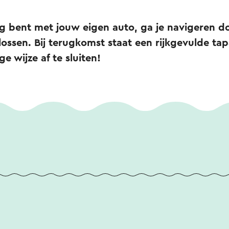
g bent met jouw eigen auto, ga je navigeren do
ossen. Bij terugkomst staat een rijkgevulde ta
ge wijze af te sluiten!