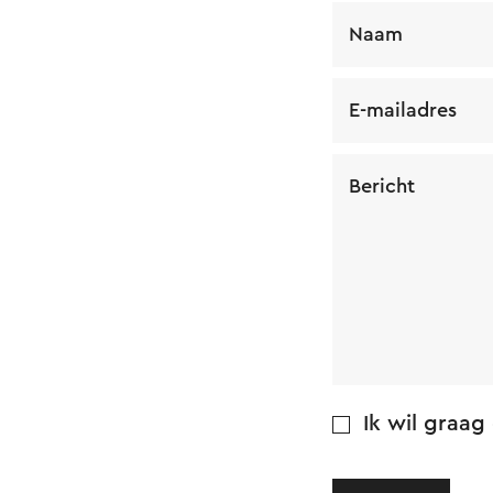
Naam
E-mailadres
Bericht
Ik wil graag