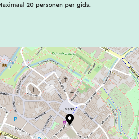
Maximaal 20 personen per gids.