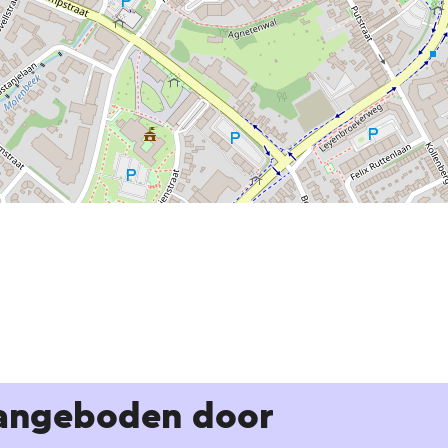
angeboden door