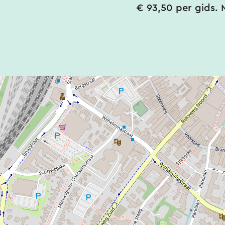
€ 93,50 per gids. 