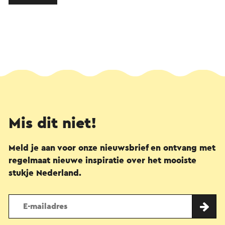
Mis dit niet!
Meld je aan voor onze nieuwsbrief en ontvang met
regelmaat nieuwe inspiratie over het mooiste
stukje Nederland.