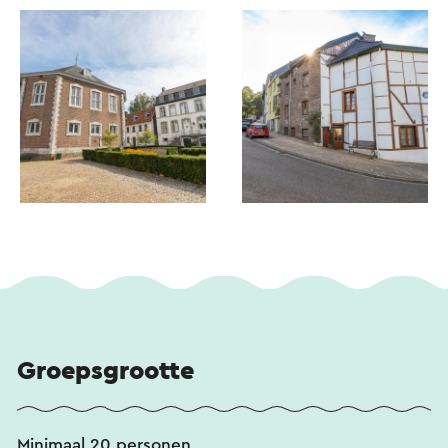
Groepsgrootte
Minimaal 20 personen