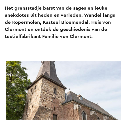
Het grensstadje barst van de sages en leuke
anekdotes uit heden en verleden. Wandel langs
de Kopermolen, Kasteel Bloemendal, Huis von
Clermont en ontdek de geschiedenis van de
textielfabrikant Familie von Clermont.