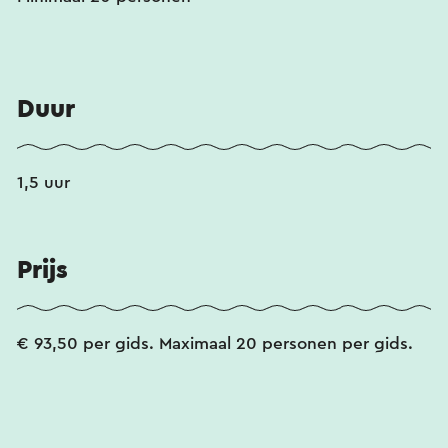
Duur
1,5 uur
Prijs
€ 93,50 per gids. Maximaal 20 personen per gids.