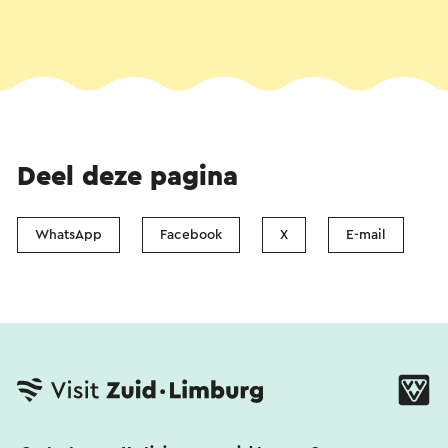
Deel deze pagina
WhatsApp
Facebook
X
E-mail