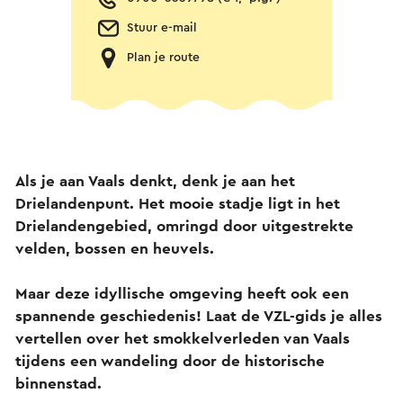
Stuur e-mail
Plan je route
Als je aan Vaals denkt, denk je aan het
Drielandenpunt. Het mooie stadje ligt in het
Drielandengebied, omringd door uitgestrekte
velden, bossen en heuvels.
Maar deze idyllische omgeving heeft ook een
spannende geschiedenis! Laat de VZL-gids je alles
vertellen over het smokkelverleden van Vaals
tijdens een wandeling door de historische
binnenstad.