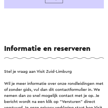
Informatie en reserveren
Stel je vraag aan Visit Zuid-Limburg
Wil je meer informatie over onze rondleidingen met
of zonder gids, vul dan dit contactformulier in. We
nemen dan zo snel mogelijk contact met je op. Je
bericht wordt na een klik op “Versturen” direct
verstuurd. In onze privacy verklaring staat hoe Visit