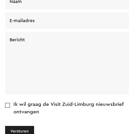
Naam
E-mailadres
Bericht
Ik wil graag de Visit Zuid-Limburg nieuwsbrief
ontvangen
Versturen