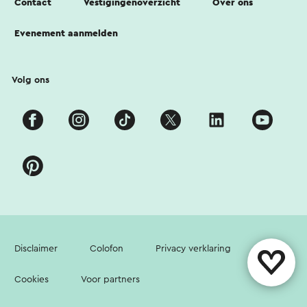
Contact
Vestigingenoverzicht
Over ons
Evenement aanmelden
Volg ons
Disclaimer
Colofon
Privacy verklaring
Cookies
Voor partners