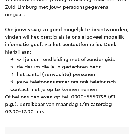
Zuid-Limburg met jouw persoonsgegevens
omgaat.
Om jouw vraag zo goed mogelijk te beantwoorden,
vinden wij het prettig als je ons al zoveel mogelijk
informatie geeft via het contactformulier. Denk
hierbij aan:
wil je een rondleiding met of zonder gids
de datum die je in gedachten hebt
het aantal (verwachte) personen
jouw telefoonnummer om ook telefonisch
contact met je op te kunnen nemen
Of bel ons dan even op tel. 0900-5559798 (€1
p.g.). Bereikbaar van maandag t/m zaterdag
09.00-17.00 uur.