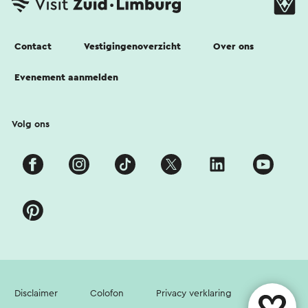
Contact
Vestigingenoverzicht
Over ons
Evenement aanmelden
Volg ons
Disclaimer
Colofon
Privacy verklaring