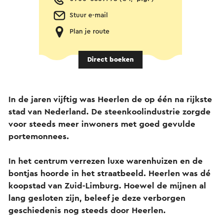
Stuur e-mail
Plan je route
Direct boeken
In de jaren vijftig was Heerlen de op één na rijkste
stad van Nederland. De steenkoolindustrie zorgde
voor steeds meer inwoners met goed gevulde
portemonnees.
In het centrum verrezen luxe warenhuizen en de
bontjas hoorde in het straatbeeld. Heerlen was dé
koopstad van Zuid-Limburg. Hoewel de mijnen al
lang gesloten zijn, beleef je deze verborgen
geschiedenis nog steeds door Heerlen.