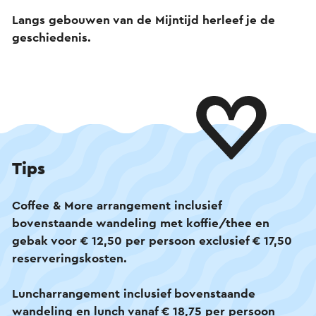
Langs gebouwen van de Mijntijd herleef je de
geschiedenis.
Tips
Coffee & More arrangement inclusief
bovenstaande wandeling met koffie/thee en
gebak voor € 12,50 per persoon exclusief € 17,50
reserveringskosten.
Luncharrangement inclusief bovenstaande
wandeling en lunch vanaf € 18,75 per persoon