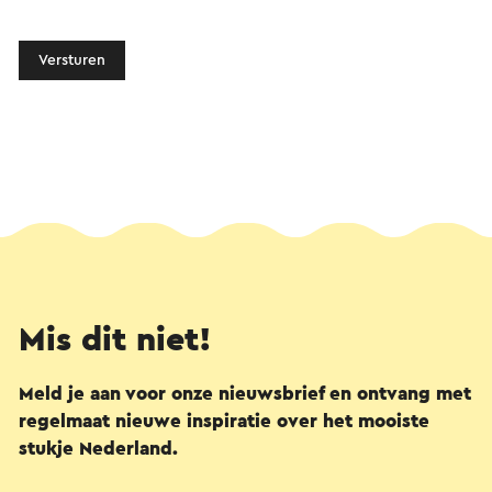
Versturen
Mis dit niet!
Meld je aan voor onze nieuwsbrief en ontvang met
regelmaat nieuwe inspiratie over het mooiste
stukje Nederland.