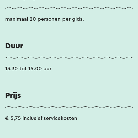
maximaal 20 personen per gids.
Duur
13.30 tot 15.00 uur
Prijs
€ 5,75 inclusief servicekosten