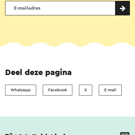
Deel deze pagina
WhatsApp
Facebook
X
E-mail