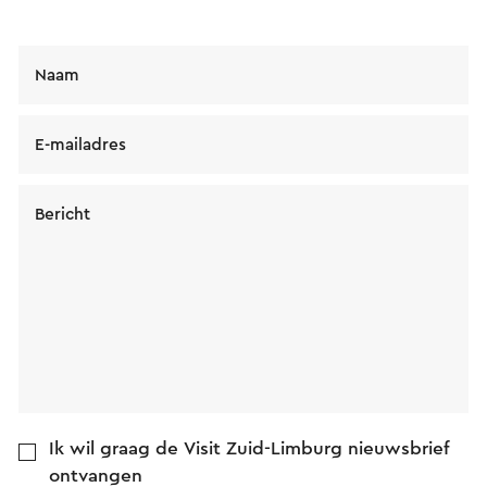
Naam
E-mailadres
Bericht
Ik wil graag de Visit Zuid-Limburg nieuwsbrief
ontvangen