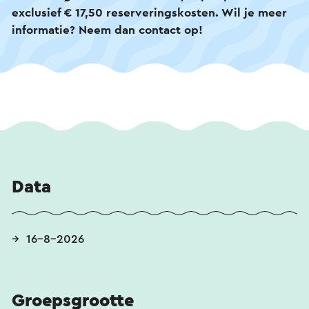
exclusief € 17,50 reserveringskosten. Wil je meer
informatie? Neem dan contact op!
Data
16-8-2026
Groepsgrootte