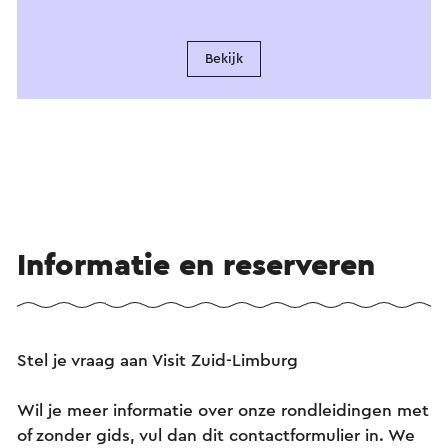
Bekijk
Informatie en reserveren
Stel je vraag aan Visit Zuid-Limburg
Wil je meer informatie over onze rondleidingen met
of zonder gids, vul dan dit contactformulier in. We