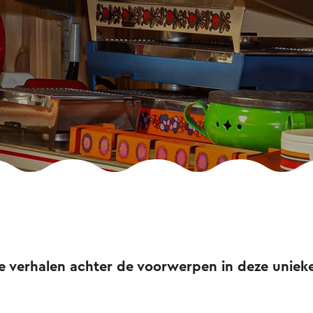
e verhalen achter de voorwerpen in deze uniek