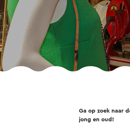
Ga op zoek naar d
jong en oud!