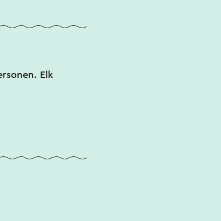
ersonen. Elk