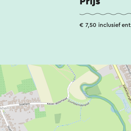
Prijs
€ 7,50 inclusief en