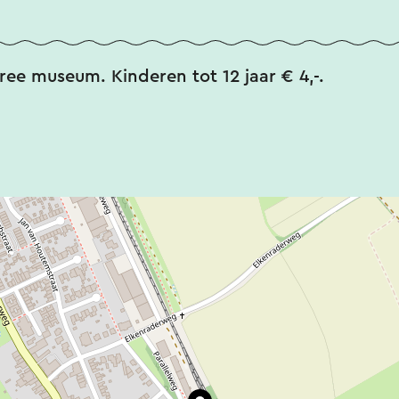
tree museum. Kinderen tot 12 jaar € 4,-.