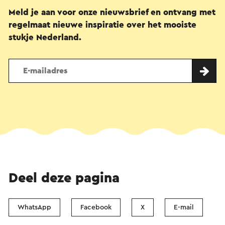
Meld je aan voor onze nieuwsbrief en ontvang met
regelmaat nieuwe inspiratie over het mooiste
stukje Nederland.
Deel deze pagina
WhatsApp
Facebook
X
E-mail