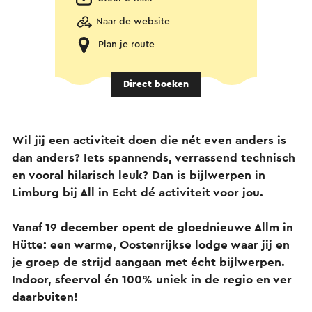
Naar de website
Plan je route
Direct boeken
Wil jij een activiteit doen die nét even anders is
dan anders? Iets spannends, verrassend technisch
en vooral hilarisch leuk? Dan is bijlwerpen in
Limburg bij All in Echt dé activiteit voor jou.
Vanaf 19 december opent de gloednieuwe Allm in
Hütte: een warme, Oostenrijkse lodge waar jij en
je groep de strijd aangaan met écht bijlwerpen.
Indoor, sfeervol én 100% uniek in de regio en ver
daarbuiten!