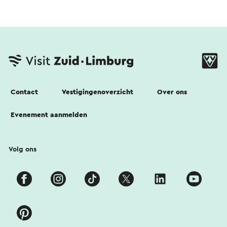
Contact
Vestigingenoverzicht
Over ons
Evenement aanmelden
Volg ons