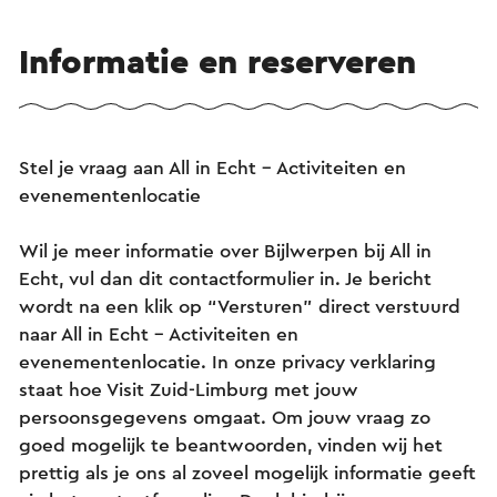
Informatie en reserveren
Stel je vraag aan All in Echt - Activiteiten en
evenementenlocatie
Wil je meer informatie over Bijlwerpen bij All in
Echt, vul dan dit contactformulier in. Je bericht
wordt na een klik op “Versturen” direct verstuurd
naar All in Echt - Activiteiten en
evenementenlocatie. In onze privacy verklaring
staat hoe Visit Zuid-Limburg met jouw
persoonsgegevens omgaat. Om jouw vraag zo
goed mogelijk te beantwoorden, vinden wij het
prettig als je ons al zoveel mogelijk informatie geeft