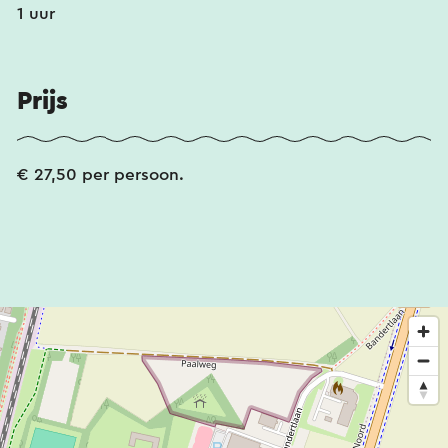
1 uur
Prijs
€ 27,50 per persoon.