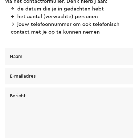
via het contactformulier. Denk hierbij aan:
de datum die je in gedachten hebt
het aantal (verwachte) personen
jouw telefoonnummer om ook telefonisch
contact met je op te kunnen nemen
Naam
E-mailadres
Bericht