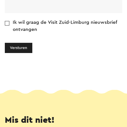
Ik wil graag de Visit Zuid-Limburg nieuwsbrief
ontvangen
Versturen
Mis dit niet!