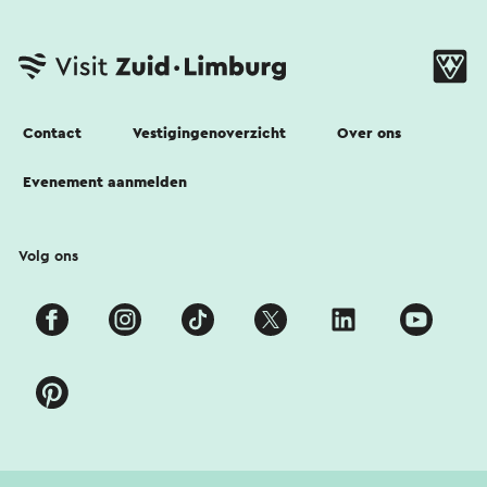
Contact
Vestigingenoverzicht
Over ons
Evenement aanmelden
Volg ons