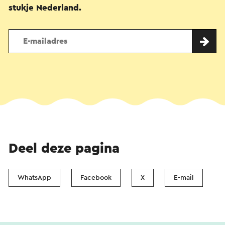
stukje Nederland.
Deel deze pagina
WhatsApp
Facebook
X
E-mail