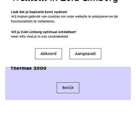
Leuk dat je inspiratie komt opdoen!
Wij maken gebruik van cookies om onze website te analyseren en de
functionaliteit te verbeteren.
Wil je Zuid-Limburg optimaal ontdekken?
Meer info vind je in ons
cookiebeleid
Aangeboden
door
Akkoord
Aangepast
Thermae 2000
Bekijk