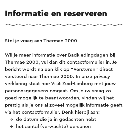
Informatie en reserveren
Stel je vraag aan Thermae 2000
Wil je meer informatie over Badkledingdagen bij
Thermae 2000, vul dan dit contactformulier in. Je
bericht wordt na een klik op “Versturen” direct
verstuurd naar Thermae 2000. In onze privacy
verklaring staat hoe Visit Zuid-Limburg met jouw
persoonsgegevens omgaat. Om jouw vraag zo
goed mogelijk te beantwoorden, vinden wij het
prettig als je ons al zoveel mogelijk informatie geeft
via het contactformulier. Denk hierbij aan:
de datum die je in gedachten hebt
het aantal (verwachte) personen