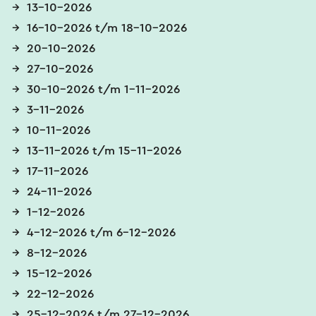
13-10-2026
16-10-2026 t/m 18-10-2026
20-10-2026
27-10-2026
30-10-2026 t/m 1-11-2026
3-11-2026
10-11-2026
13-11-2026 t/m 15-11-2026
17-11-2026
24-11-2026
1-12-2026
4-12-2026 t/m 6-12-2026
8-12-2026
15-12-2026
22-12-2026
25-12-2026 t/m 27-12-2026