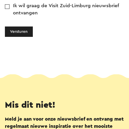
Ik wil graag de Visit Zuid-Limburg nieuwsbrief
ontvangen
Versturen
Mis dit niet!
Meld je aan voor onze nieuwsbrief en ontvang met
regelmaat nieuwe inspiratie over het mooiste