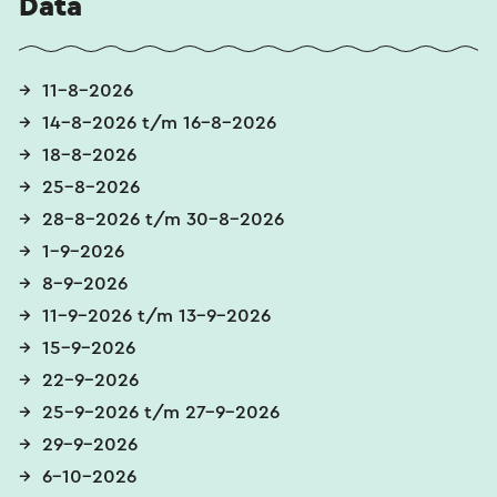
Data
11-8-2026
14-8-2026 t/m 16-8-2026
18-8-2026
25-8-2026
28-8-2026 t/m 30-8-2026
1-9-2026
8-9-2026
11-9-2026 t/m 13-9-2026
15-9-2026
22-9-2026
25-9-2026 t/m 27-9-2026
29-9-2026
6-10-2026