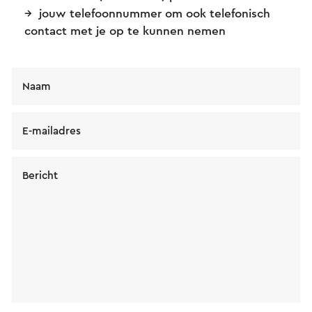
jouw telefoonnummer om ook telefonisch
contact met je op te kunnen nemen
Naam
E-mailadres
Bericht