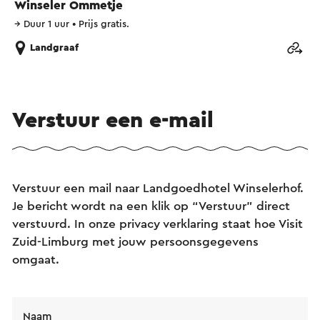
Winseler Ommetje
→
Duur 1 uur
•
Prijs gratis.
Landgraaf
Verstuur een e-mail
Verstuur een mail naar Landgoedhotel Winselerhof.
Je bericht wordt na een klik op “Verstuur” direct
verstuurd. In onze privacy verklaring staat hoe Visit
Zuid-Limburg met jouw persoonsgegevens
omgaat.
Naam