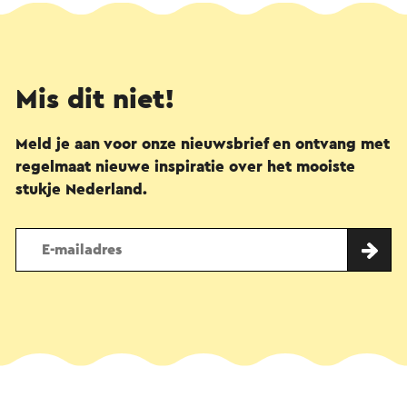
Mis dit niet!
Meld je aan voor onze nieuwsbrief en ontvang met
regelmaat nieuwe inspiratie over het mooiste
stukje Nederland.