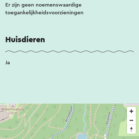
Er zijn geen noemenswaardige
toegankelijkheidsvoorzieningen
Huisdieren
Ja