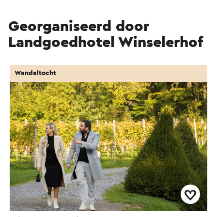
Georganiseerd door
Landgoedhotel Winselerhof
Wandeltocht