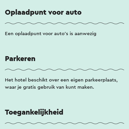
Oplaadpunt voor auto
Een oplaadpunt voor auto's is aanwezig
Parkeren
Het hotel beschikt over een eigen parkeerplaats,
waar je gratis gebruik van kunt maken.
Toegankelijkheid