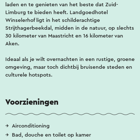
laden en te genieten van het beste dat Zuid-
Limburg te bieden heeft. Landgoedhotel
Winselerhof ligt in het schilderachtige
Strijthagerbeekdal, midden in de natuur, op slechts
30 kilometer van Maastricht en 16 kilometer van
Aken.
Ideaal als je wilt overnachten in een rustige, groene
omgeving, maar toch dichtbij bruisende steden en
culturele hotspots.
Voorzieningen
Airconditioning
Bad, douche en toilet op kamer