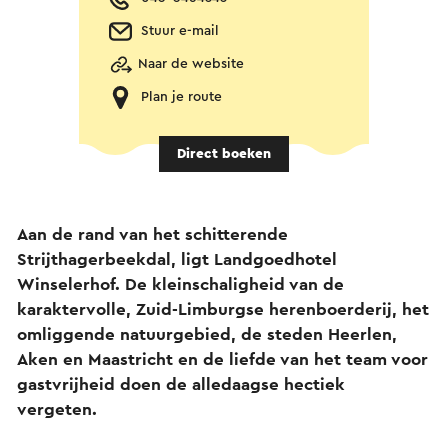
Stuur e-mail
Naar de website
Plan je route
Direct boeken
Aan de rand van het schitterende
Strijthagerbeekdal, ligt Landgoedhotel
Winselerhof. De kleinschaligheid van de
karaktervolle, Zuid-Limburgse herenboerderij, het
omliggende natuurgebied, de steden Heerlen,
Aken en Maastricht en de liefde van het team voor
gastvrijheid doen de alledaagse hectiek
vergeten.