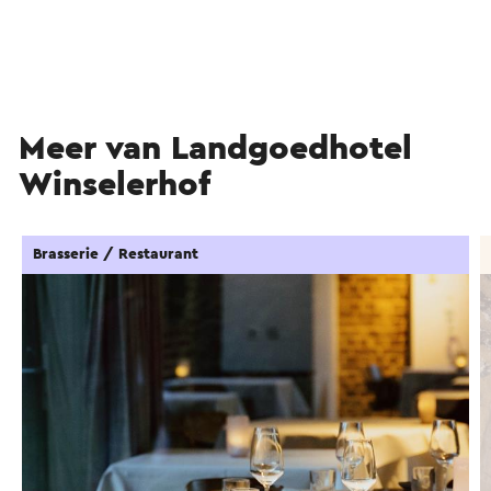
Meer van Landgoedhotel
Winselerhof
Brasserie / Restaurant