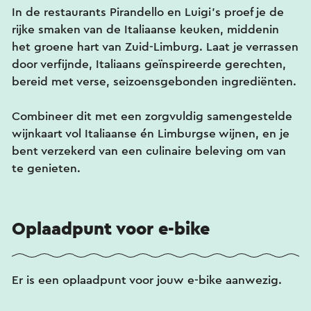
In de restaurants Pirandello en Luigi’s proef je de
rijke smaken van de Italiaanse keuken, middenin
het groene hart van Zuid-Limburg. Laat je verrassen
door verfijnde, Italiaans geïnspireerde gerechten,
bereid met verse, seizoensgebonden ingrediënten.
Combineer dit met een zorgvuldig samengestelde
wijnkaart vol Italiaanse én Limburgse wijnen, en je
bent verzekerd van een culinaire beleving om van
te genieten.
Oplaadpunt voor e-bike
Er is een oplaadpunt voor jouw e-bike aanwezig.