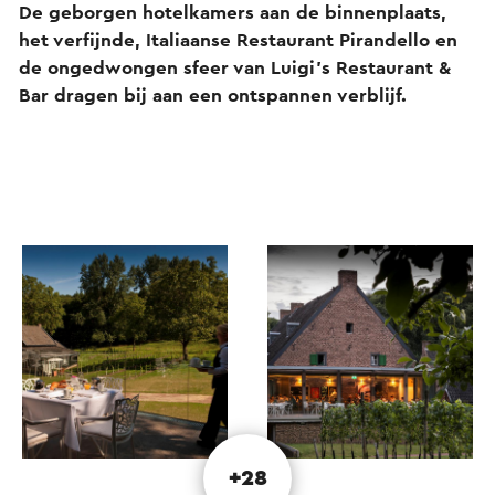
De geborgen hotelkamers aan de binnenplaats,
het verfijnde, Italiaanse Restaurant Pirandello en
de ongedwongen sfeer van Luigi’s Restaurant &
Bar dragen bij aan een ontspannen verblijf.
+28