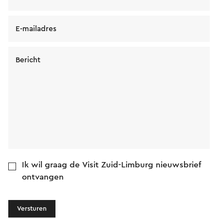
E-mailadres
Bericht
Ik wil graag de Visit Zuid-Limburg nieuwsbrief
ontvangen
Versturen