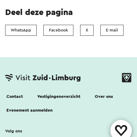
Deel deze pagina
WhatsApp
Facebook
X
E-mail
Contact
Vestigingenoverzicht
Over ons
Evenement aanmelden
Volg ons