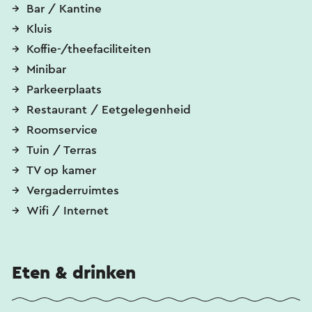
Bar / Kantine
Kluis
Koffie-/theefaciliteiten
Minibar
Parkeerplaats
Restaurant / Eetgelegenheid
Roomservice
Tuin / Terras
TV op kamer
Vergaderruimtes
Wifi / Internet
Eten & drinken