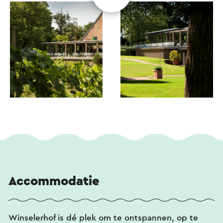
Accommodatie
Winselerhof is dé plek om te ontspannen, op te