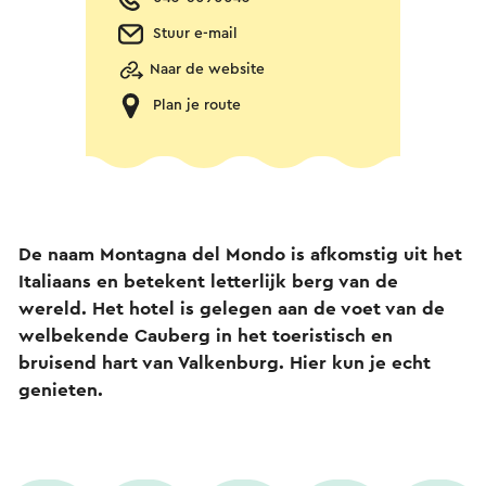
Stuur e-mail
Naar de website
Plan je route
De naam Montagna del Mondo is afkomstig uit het
Italiaans en betekent letterlijk berg van de
wereld. Het hotel is gelegen aan de voet van de
welbekende Cauberg in het toeristisch en
bruisend hart van Valkenburg. Hier kun je echt
genieten.