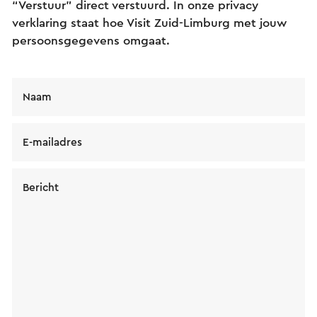
“Verstuur” direct verstuurd. In onze privacy
verklaring staat hoe Visit Zuid-Limburg met jouw
persoonsgegevens omgaat.
Naam
E-mailadres
Bericht