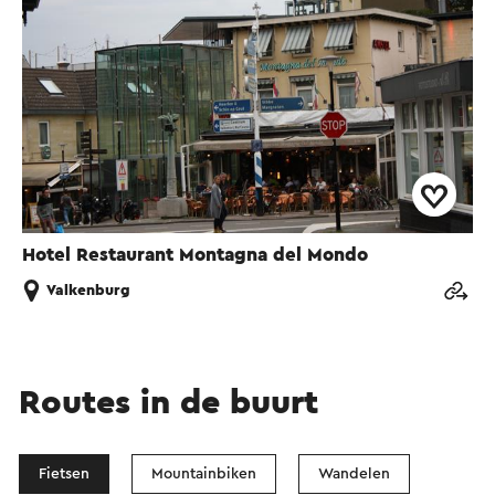
Hotel Restaurant Montagna del Mondo
Valkenburg
Routes in de buurt
Fietsen
Mountainbiken
Wandelen