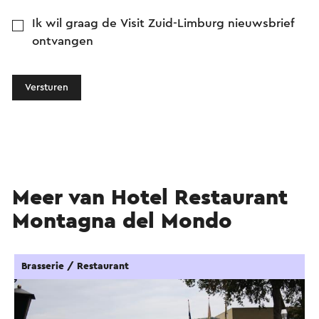
Ik wil graag de Visit Zuid-Limburg nieuwsbrief
ontvangen
Versturen
Meer van Hotel Restaurant
Montagna del Mondo
Brasserie / Restaurant