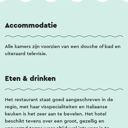
Accommodatie
Alle kamers zijn voorzien van een douche of bad en
uiteraard televisie.
Eten & drinken
Het restaurant staat goed aangeschreven in de
regio, met haar visspecialiteiten en Italiaanse
keuken is het zeer aan te bevelen. Het hotel
beschikt tevens over een groot, gezellig en