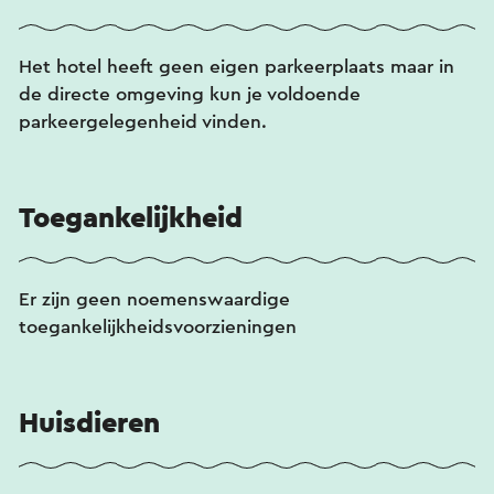
Het hotel heeft geen eigen parkeerplaats maar in
de directe omgeving kun je voldoende
parkeergelegenheid vinden.
Toegankelijkheid
Er zijn geen noemenswaardige
toegankelijkheidsvoorzieningen
Huisdieren