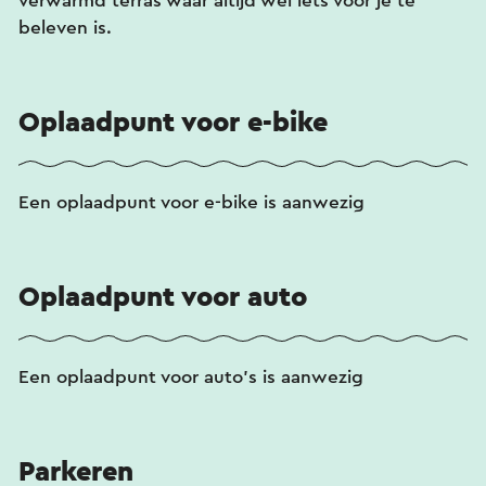
verwarmd terras waar altijd wel iets voor je te
beleven is.
Oplaadpunt voor e-bike
Een oplaadpunt voor e-bike is aanwezig
Oplaadpunt voor auto
Een oplaadpunt voor auto's is aanwezig
Parkeren