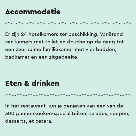
Accommodatie
Er zijn 24 hotelkamers ter beschikking. Variërend
van kamers met toilet en douche op de gang tot
een zeer ruime familiekamer met vier bedden,
badkamer en een zitgedeelte.
Eten & drinken
In het restaurant kun je genieten van een van de
300 pannenkoeken-specialiteiten, salades, soepen,
desserts, et cetera.