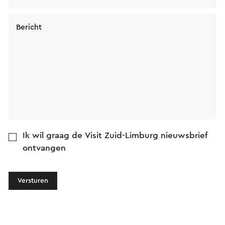
Bericht
Ik wil graag de Visit Zuid-Limburg nieuwsbrief
ontvangen
Versturen