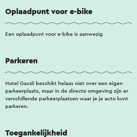
Oplaadpunt voor e-bike
Een oplaadpunt voor e-bike is aanwezig
Parkeren
Hotel Gaudi beschikt helaas niet over een eigen
parkeerplaats, maar in de directe omgeving zijn er
verschillende parkeerplaatsen waar je je auto kunt
parkeren.
Toegankelijkheid