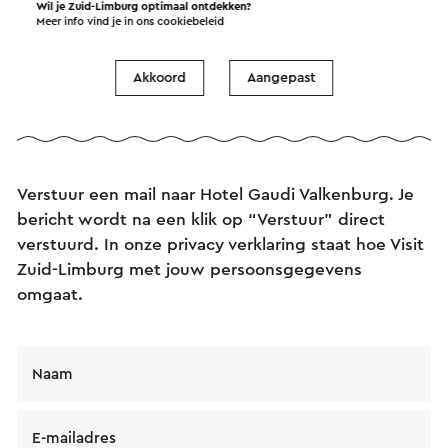
Wil je Zuid-Limburg optimaal ontdekken?
Meer info vind je in ons
cookiebeleid
Akkoord
Aangepast
Verstuur een e-mail
Verstuur een mail naar Hotel Gaudi Valkenburg. Je
bericht wordt na een klik op “Verstuur” direct
verstuurd. In onze privacy verklaring staat hoe Visit
Zuid-Limburg met jouw persoonsgegevens
omgaat.
Naam
E-mailadres