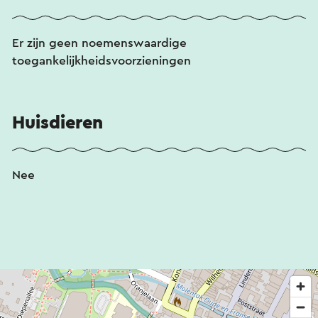
Er zijn geen noemenswaardige
toegankelijkheidsvoorzieningen
Huisdieren
Nee