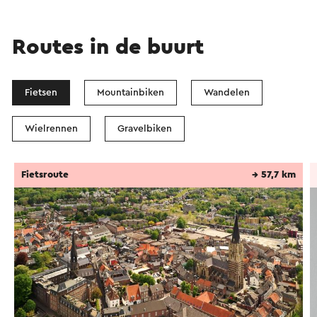
Routes in de buurt
Fietsen
Mountainbiken
Wandelen
Wielrennen
Gravelbiken
Fietsroute
→ 57,7 km