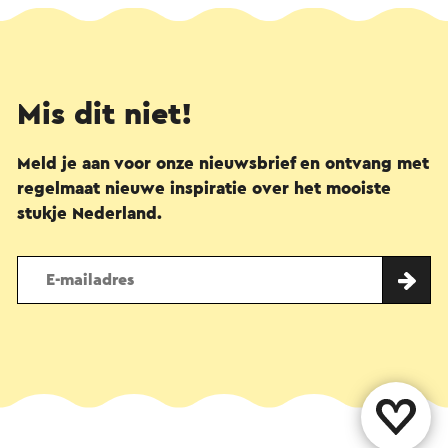
Mis dit niet!
Meld je aan voor onze nieuwsbrief en ontvang met
regelmaat nieuwe inspiratie over het mooiste
stukje Nederland.