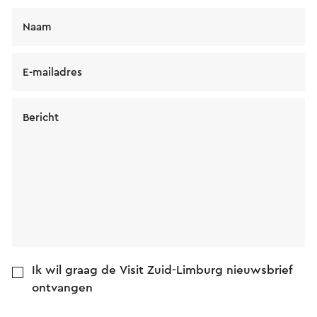
Naam
E-mailadres
Bericht
Ik wil graag de Visit Zuid-Limburg nieuwsbrief
ontvangen