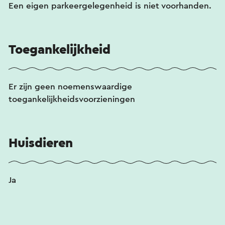
Een eigen parkeergelegenheid is niet voorhanden.
Toegankelijkheid
Er zijn geen noemenswaardige
toegankelijkheidsvoorzieningen
Huisdieren
Ja