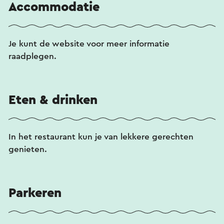
Accommodatie
Je kunt de website voor meer informatie
raadplegen.
Eten & drinken
In het restaurant kun je van lekkere gerechten
genieten.
Parkeren