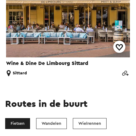
Wine & Dine De Limbourg Sittard
Sittard
Routes in de buurt
Fietsen
Wandelen
Wielrennen