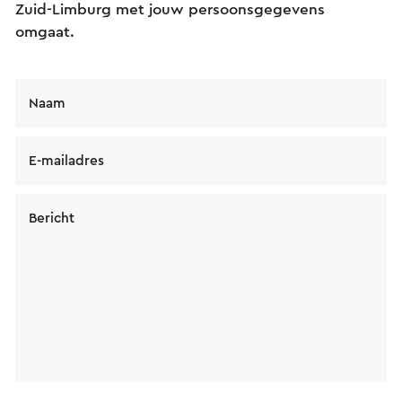
Zuid-Limburg met jouw persoonsgegevens
omgaat.
Naam
E-mailadres
Bericht