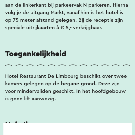
aan de linkerkant bij parkeervak N parkeren. Hierna
volg je de uitgang Markt, vanaf hier is het hotel is
op 75 meter afstand gelegen. Bij de receptie zijn
speciale uitrijkaarten à € 5,- verkrijgbaar.
Toegankelijkheid
Hotel-Restaurant De Limbourg beschikt over twee
kamers gelegen op de begane grond. Deze zijn
voor mindervaliden geschikt. In het hoofdgebouw
is geen lift aanwezig.
Huisdieren