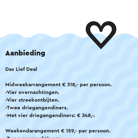
Aanbieding
Das Lief Deal
Midweekarrangement € 318,- per persoon.
-Vier overnachtingen.
-Vier streekontbijten.
-Twee driegangendiners.
-Met vier driegangendiners: € 348,-.
Weekendarangement € 159,- per persoon.