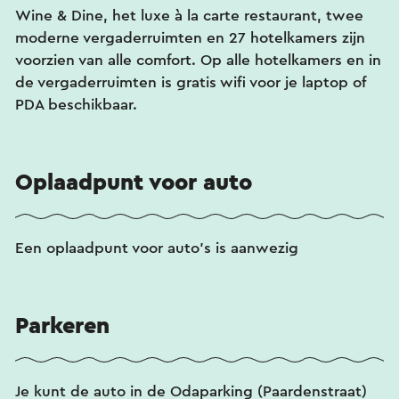
Wine & Dine, het luxe à la carte restaurant, twee
moderne vergaderruimten en 27 hotelkamers zijn
voorzien van alle comfort. Op alle hotelkamers en in
de vergaderruimten is gratis wifi voor je laptop of
PDA beschikbaar.
Oplaadpunt voor auto
Een oplaadpunt voor auto's is aanwezig
Parkeren
Je kunt de auto in de Odaparking (Paardenstraat)