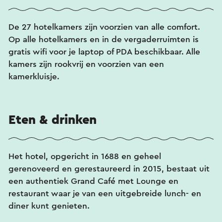
De 27 hotelkamers zijn voorzien van alle comfort.
Op alle hotelkamers en in de vergaderruimten is
gratis wifi voor je laptop of PDA beschikbaar. Alle
kamers zijn rookvrij en voorzien van een
kamerkluisje.
Eten & drinken
Het hotel, opgericht in 1688 en geheel
gerenoveerd en gerestaureerd in 2015, bestaat uit
een authentiek Grand Café met Lounge en
restaurant waar je van een uitgebreide lunch- en
diner kunt genieten.