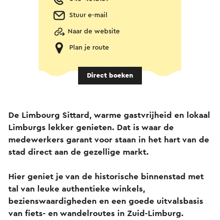
Stuur e-mail
Naar de website
Plan je route
Direct boeken
De Limbourg Sittard, warme gastvrijheid en lokaal
Limburgs lekker genieten. Dat is waar de
medewerkers garant voor staan in het hart van de
stad direct aan de gezellige markt.
Hier geniet je van de historische binnenstad met
tal van leuke authentieke winkels,
bezienswaardigheden en een goede uitvalsbasis
van fiets- en wandelroutes in Zuid-Limburg.