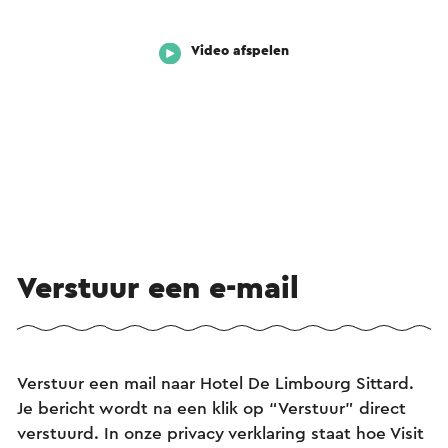
Video afspelen
Verstuur een e-mail
Verstuur een mail naar Hotel De Limbourg Sittard.
Je bericht wordt na een klik op “Verstuur” direct
verstuurd. In onze privacy verklaring staat hoe Visit