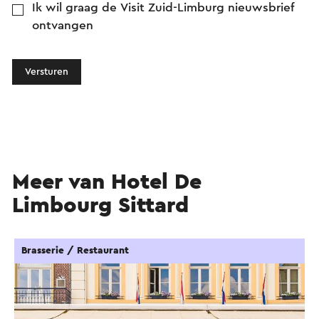
Ik wil graag de Visit Zuid-Limburg nieuwsbrief
ontvangen
Versturen
Meer van Hotel De
Limbourg Sittard
Brasserie / Restaurant