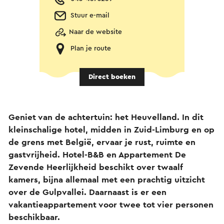
Stuur e-mail
Naar de website
Plan je route
Direct boeken
Geniet van de achtertuin: het Heuvelland. In dit
kleinschalige hotel, midden in Zuid-Limburg en op
de grens met België, ervaar je rust, ruimte en
gastvrijheid. Hotel-B&B en Appartement De
Zevende Heerlijkheid beschikt over twaalf
kamers, bijna allemaal met een prachtig uitzicht
over de Gulpvallei. Daarnaast is er een
vakantieappartement voor twee tot vier personen
beschikbaar.