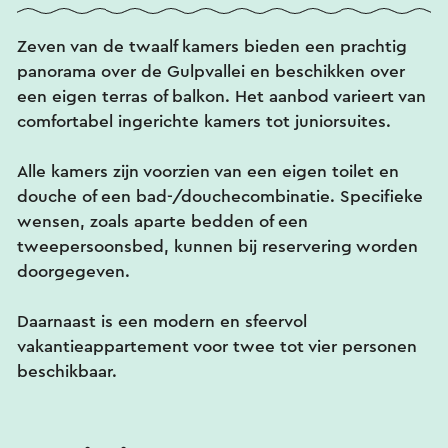
Zeven van de twaalf kamers bieden een prachtig
panorama over de Gulpvallei en beschikken over
een eigen terras of balkon. Het aanbod varieert van
comfortabel ingerichte kamers tot juniorsuites.
Alle kamers zijn voorzien van een eigen toilet en
douche of een bad-/douchecombinatie. Specifieke
wensen, zoals aparte bedden of een
tweepersoonsbed, kunnen bij reservering worden
doorgegeven.
Daarnaast is een modern en sfeervol
vakantieappartement voor twee tot vier personen
beschikbaar.