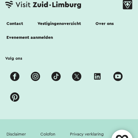
Contact
Vestigingenoverzicht
Over ons
Evenement aanmelden
Volg ons
Disclaimer
Colofon
Privacy verklaring