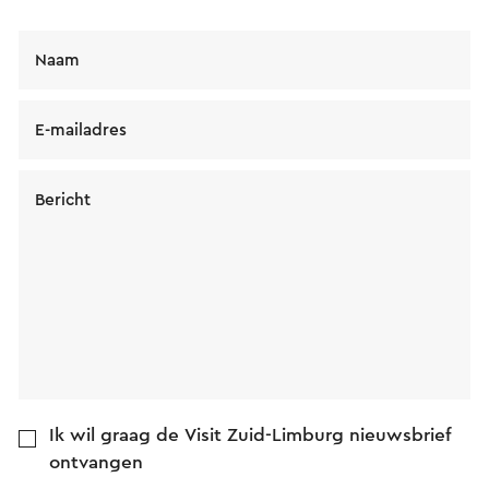
Naam
E-mailadres
Bericht
Ik wil graag de Visit Zuid-Limburg nieuwsbrief
ontvangen