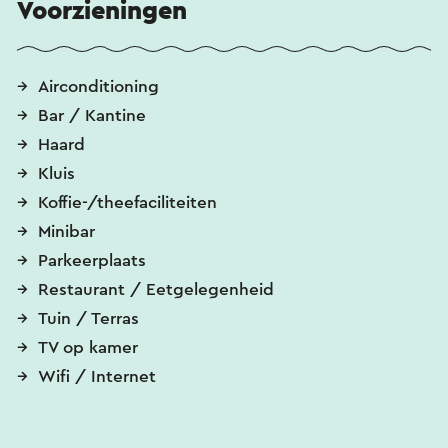
Voorzieningen
Airconditioning
Bar / Kantine
Haard
Kluis
Koffie-/theefaciliteiten
Minibar
Parkeerplaats
Restaurant / Eetgelegenheid
Tuin / Terras
TV op kamer
Wifi / Internet