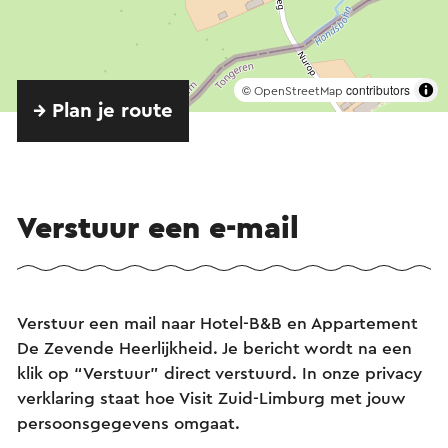
©
contributors
OpenStreetMap
→ Plan je route
Verstuur een e-mail
Verstuur een mail naar Hotel-B&B en Appartement
De Zevende Heerlijkheid. Je bericht wordt na een
klik op “Verstuur” direct verstuurd. In onze privacy
verklaring staat hoe Visit Zuid-Limburg met jouw
persoonsgegevens omgaat.