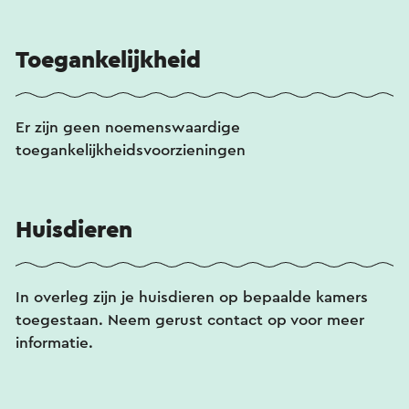
Toegankelijkheid
Er zijn geen noemenswaardige
toegankelijkheidsvoorzieningen
Huisdieren
In overleg zijn je huisdieren op bepaalde kamers
toegestaan. Neem gerust contact op voor meer
informatie.