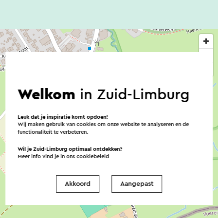
Welkom
in Zuid-Limburg
Leuk dat je inspiratie komt opdoen!
Wij maken gebruik van cookies om onze website te analyseren en de
functionaliteit te verbeteren.
Wil je Zuid-Limburg optimaal ontdekken?
Meer info vind je in ons
cookiebeleid
Akkoord
Aangepast