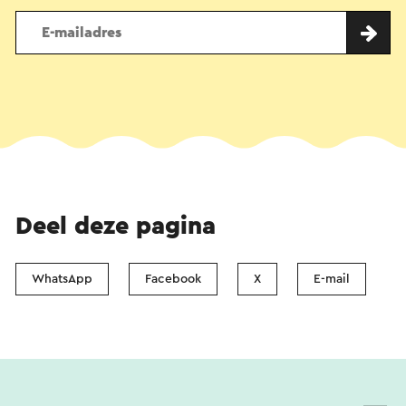
Deel deze pagina
WhatsApp
Facebook
X
E-mail