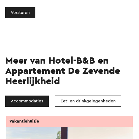
Versturen
Meer van Hotel-B&B en
Appartement De Zevende
Heerlijkheid
Accommodaties
Eet- en drinkgelegenheden
Vakantiehuisje