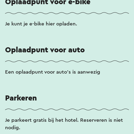
Oplaadpunt voor e-bike
Je kunt je e-bike hier opladen.
Oplaadpunt voor auto
Een oplaadpunt voor auto's is aanwezig
Parkeren
Je parkeert gratis bij het hotel. Reserveren is niet
nodig.