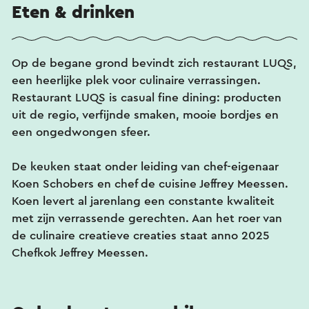
Eten & drinken
Op de begane grond bevindt zich restaurant LUQS,
een heerlijke plek voor culinaire verrassingen.
Restaurant LUQS is casual fine dining: producten
uit de regio, verfijnde smaken, mooie bordjes en
een ongedwongen sfeer.
De keuken staat onder leiding van chef-eigenaar
Koen Schobers en chef de cuisine Jeffrey Meessen.
Koen levert al jarenlang een constante kwaliteit
met zijn verrassende gerechten. Aan het roer van
de culinaire creatieve creaties staat anno 2025
Chefkok Jeffrey Meessen.