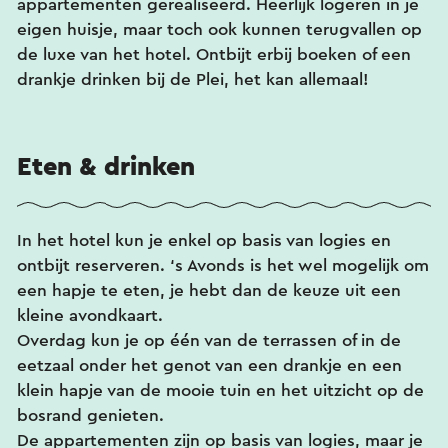
appartementen gerealiseerd. Heerlijk logeren in je
eigen huisje, maar toch ook kunnen terugvallen op
de luxe van het hotel. Ontbijt erbij boeken of een
drankje drinken bij de Plei, het kan allemaal!
Eten & drinken
In het hotel kun je enkel op basis van logies en
ontbijt reserveren. ‘s Avonds is het wel mogelijk om
een hapje te eten, je hebt dan de keuze uit een
kleine avondkaart.
Overdag kun je op één van de terrassen of in de
eetzaal onder het genot van een drankje en een
klein hapje van de mooie tuin en het uitzicht op de
bosrand genieten.
De appartementen zijn op basis van logies, maar je