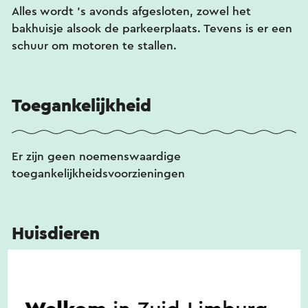
Alles wordt 's avonds afgesloten, zowel het
bakhuisje alsook de parkeerplaats. Tevens is er een
schuur om motoren te stallen.
Toegankelijkheid
Er zijn geen noemenswaardige
toegankelijkheidsvoorzieningen
Huisdieren
Nee