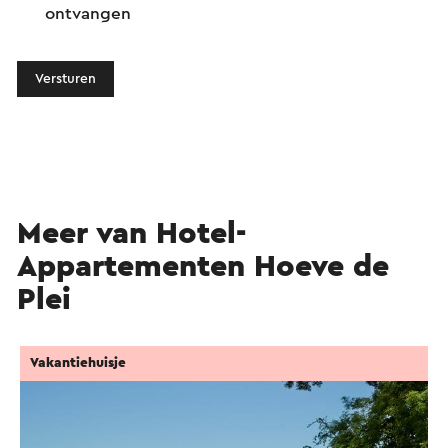
ontvangen
Versturen
Meer van Hotel-
Appartementen Hoeve de
Plei
Vakantiehuisje