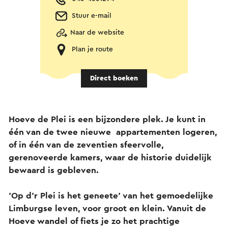
Stuur e-mail
Naar de website
Plan je route
Direct boeken
Hoeve de Plei is een bijzondere plek. Je kunt in
één van de twee nieuwe appartementen logeren,
of in één van de zeventien sfeervolle,
gerenoveerde kamers, waar de historie duidelijk
bewaard is gebleven.
'Op d'r Plei is het geneete' van het gemoedelijke
Limburgse leven, voor groot en klein. Vanuit de
Hoeve wandel of fiets je zo het prachtige