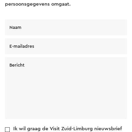
persoonsgegevens omgaat.
Naam
E-mailadres
Bericht
Ik wil graag de Visit Zuid-Limburg nieuwsbrief