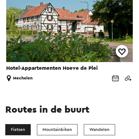
Hotel-Appartementen Hoeve de Plei
Mechelen
Routes in de buurt
Fietsen
Mountainbiken
Wandelen