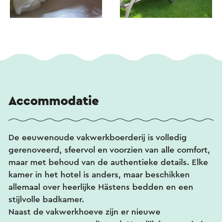
Accommodatie
De eeuwenoude vakwerkboerderij is volledig
gerenoveerd, sfeervol en voorzien van alle comfort,
maar met behoud van de authentieke details. Elke
kamer in het hotel is anders, maar beschikken
allemaal over heerlijke Hästens bedden en een
stijlvolle badkamer.
Naast de vakwerkhoeve zijn er nieuwe