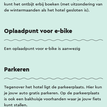
kunt het ontbijt erbij boeken (met uitzondering van
de wintermaanden als het hotel gesloten is).
Oplaadpunt voor e-bike
Een oplaadpunt voor e-bike is aanwezig
Parkeren
Tegenover het hotel ligt de parkeerplaats. Hier kun
je jouw auto gratis parkeren. Op de parkeerplaats
is ook een bakhuisje voorhanden waar je jouw fiets
kunt stallen.