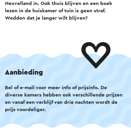
Heuvelland in. Ook thuis blijven en een boek
lezen in de huiskamer of tuin is geen straf.
Wedden dat je langer wilt blijven?
Aanbieding
Bel of e-mail voor meer info of prijsinfo. De
diverse kamers hebben ook verschillende prijzen
en vanaf een verblijf van drie nachten wordt de
prijs voordeliger.