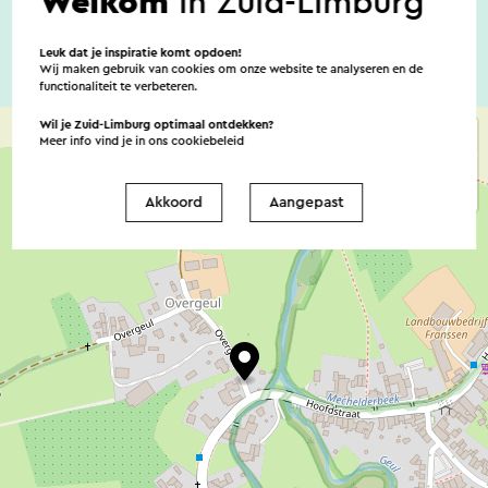
Welkom
in Zuid-Limburg
Leuk dat je inspiratie komt opdoen!
Wij maken gebruik van cookies om onze website te analyseren en de
functionaliteit te verbeteren.
Wil je Zuid-Limburg optimaal ontdekken?
Meer info vind je in ons
cookiebeleid
Akkoord
Aangepast