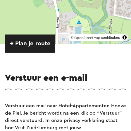
©
contributors
OpenStreetMap
→ Plan je route
Verstuur een e-mail
Verstuur een mail naar Hotel-Appartementen Hoeve
de Plei. Je bericht wordt na een klik op “Verstuur”
direct verstuurd. In onze privacy verklaring staat
hoe Visit Zuid-Limburg met jouw