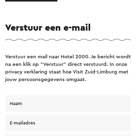
Verstuur een e-mail
Verstuur een mail naar Hotel 2000. Je bericht wordt
na een klik op “Verstuur” direct verstuurd. In onze
privacy verklaring staat hoe Visit Zuid-Limburg met
jouw persoonsgegevens omgaat.
Naam
E-mailadres