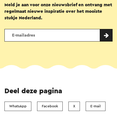
Meld je aan voor onze nieuwsbrief en ontvang met
regelmaat nieuwe inspiratie over het mooiste
stukje Nederland.
Deel deze pagina
WhatsApp
Facebook
X
E-mail