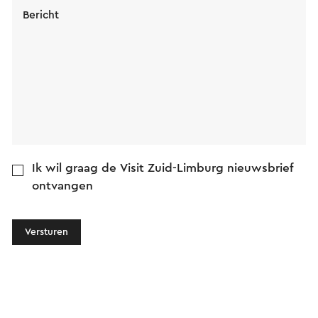
Bericht
Ik wil graag de Visit Zuid-Limburg nieuwsbrief
ontvangen
Versturen