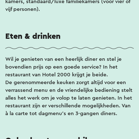
kamers, standaard/luxe familiekamers (voor vier of
vijf personen).
Eten & drinken
Wil je genieten van een heerlijk diner en stel je
bovendien prijs op een goede service? In het
restaurant van Hotel 2000 krijgt je beide.
De gerenommeerde keuken zorgt altijd voor een
verrassend menu en de vriendelijke bediening stelt
alles het werk om je volop te laten genieten. In het
restaurant zijn er verschillende mogelijkheden. Van
à la carte tot dagmenu's en 3-gangen diners.