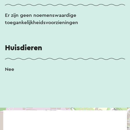
Er zijn geen noemenswaardige
toegankelijkheidsvoorzieningen
Huisdieren
Nee