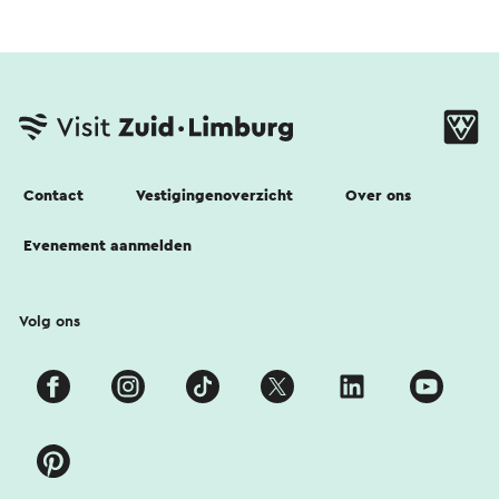
Contact
Vestigingenoverzicht
Over ons
Evenement aanmelden
Volg ons