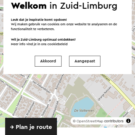
Welkom
in Zuid-Limburg
Leuk dat je inspiratie komt opdoen!
Wij maken gebruik van cookies om onze website te analyseren en de
functionaliteit te verbeteren.
Wil je Zuid-Limburg optimaal ontdekken?
Meer info vind je in ons
cookiebeleid
Akkoord
Aangepast
©
contributors
OpenStreetMap
→ Plan je route