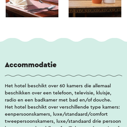
Accommodatie
Het hotel beschikt over 60 kamers die allemaal
beschikken over een telefoon, televisie, kluisje,
radio en een badkamer met bad en/of douche.
Het hotel beschikt over verschillende type kamers:
eenpersoonskamers, luxe/standaard/comfort
tweepersoonskamers, luxe/standaard drie persoon