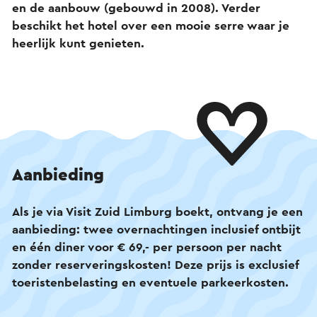
en de aanbouw (gebouwd in 2008). Verder
beschikt het hotel over een mooie serre waar je
heerlijk kunt genieten.
Aanbieding
Als je via Visit Zuid Limburg boekt, ontvang je een
aanbieding: twee overnachtingen inclusief ontbijt
en één diner voor € 69,- per persoon per nacht
zonder reserveringskosten! Deze prijs is exclusief
toeristenbelasting en eventuele parkeerkosten.