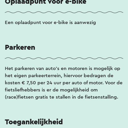
Oplaadpunt voor e-bike
Een oplaadpunt voor e-bike is aanwezig
Parkeren
Het parkeren van auto's en motoren is mogelijk op
het eigen parkeerterrein, hiervoor bedragen de
kosten € 7,50 per 24 uur per auto of motor. Voor de
fietsliefhebbers is er de mogelijkheid om
(race)fietsen gratis te stallen in de fietsenstalling.
Toegankelijkheid