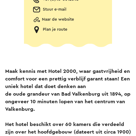
Stuur e-mail
Naar de website
Plan je route
Maak kennis met Hotel 2000, waar gastvrijheid en
comfort voor een prettig verblijf garant staan! Een
uniek hotel dat doet denken aan
de oude grandeur van Bad Valkenburg uit 1894, op
ongeveer 10 minuten lopen van het centrum van
Valkenburg.
Het hotel beschikt over 60 kamers die verdeeld
zijn over het hoofdgebouw (dateert uit circa 1900)