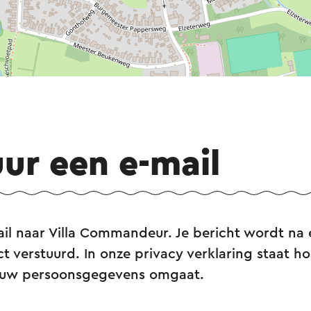
uur een e-mail
il naar Villa Commandeur. Je bericht wordt na 
ct verstuurd. In onze privacy verklaring staat hoe
ouw persoonsgegevens omgaat.