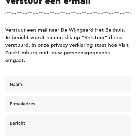
Verstuur een e-mail
Verstuur een mail naar De Wijngaard Het Bakhuis.
Je bericht wordt na een klik op “Verstuur” direct
verstuurd. In onze privacy verklaring staat hoe Visit
Zuid-Limburg met jouw persoonsgegevens
omgaat.
Naam
E-mailadres
Bericht