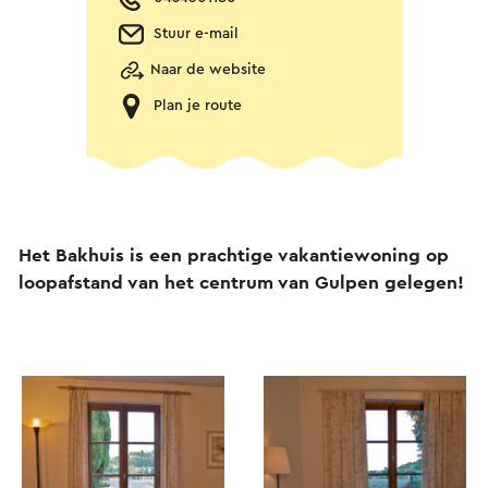
Stuur e-mail
Naar de website
Plan je route
Het Bakhuis is een prachtige vakantiewoning op
loopafstand van het centrum van Gulpen gelegen!