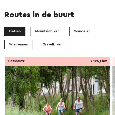
Routes in de buurt
Fietsen
Mountainbiken
Wandelen
Wielrennen
Gravelbiken
Fietsroute
→ 126,1 km