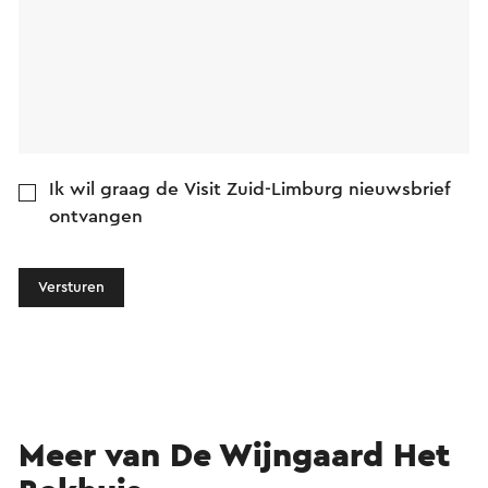
Ik wil graag de Visit Zuid-Limburg nieuwsbrief
ontvangen
Versturen
Meer van De Wijngaard Het