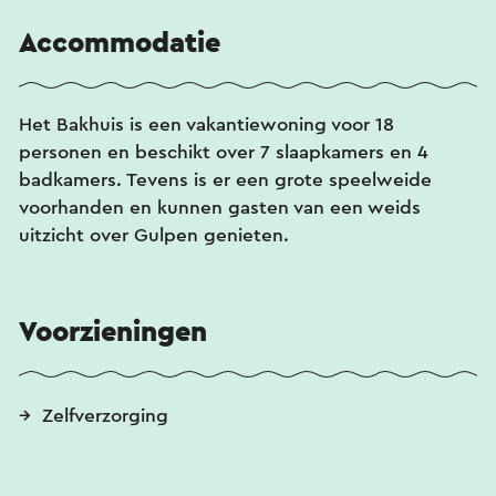
Accommodatie
Het Bakhuis is een vakantiewoning voor 18
personen en beschikt over 7 slaapkamers en 4
badkamers. Tevens is er een grote speelweide
voorhanden en kunnen gasten van een weids
uitzicht over Gulpen genieten.
Voorzieningen
Zelfverzorging