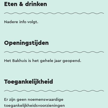
Eten & drinken
Nadere info volgt.
Openingstijden
Het Bakhuis is het gehele jaar geopend.
Toegankelijkheid
Er zijn geen noemenswaardige
toegankelijkheidsvoorzieningen