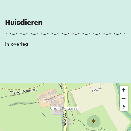
Huisdieren
In overleg