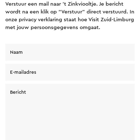
Verstuur een mail naar 't Zinkviooltje. Je bericht
wordt na een klik op “Verstuur” direct verstuurd. In
onze privacy verklaring staat hoe Visit Zuid-Limburg
met jouw persoonsgegevens omgaat.
Naam
E-mailadres
Bericht