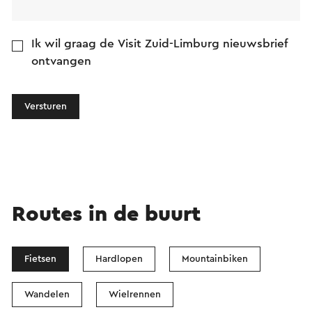
Ik wil graag de Visit Zuid-Limburg nieuwsbrief
ontvangen
Versturen
Routes in de buurt
Fietsen
Hardlopen
Mountainbiken
Wandelen
Wielrennen