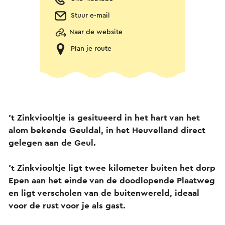
Stuur e-mail
Naar de website
Plan je route
’t Zinkviooltje is gesitueerd in het hart van het
alom bekende Geuldal, in het Heuvelland direct
gelegen aan de Geul.
't Zinkviooltje ligt twee kilometer buiten het dorp
Epen aan het einde van de doodlopende Plaatweg
en ligt verscholen van de buitenwereld, ideaal
voor de rust voor je als gast.