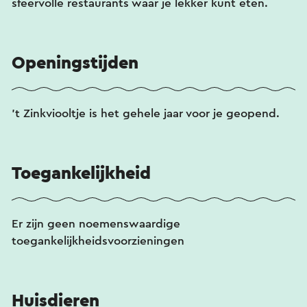
sfeervolle restaurants waar je lekker kunt eten.
Openingstijden
't Zinkviooltje is het gehele jaar voor je geopend.
Toegankelijkheid
Er zijn geen noemenswaardige
toegankelijkheidsvoorzieningen
Huisdieren