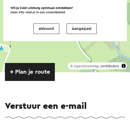
Wil je Zuid-Limburg optimaal ontdekken?
Meer info vind je in ons
cookiebeleid
Akkoord
Aangepast
©
contributors
OpenStreetMap
→ Plan je route
Verstuur een e-mail