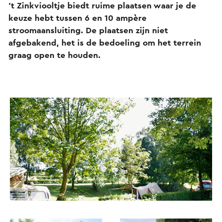
't Zinkviooltje biedt ruime plaatsen waar je de
keuze hebt tussen 6 en 10 ampère
stroomaansluiting. De plaatsen zijn niet
afgebakend, het is de bedoeling om het terrein
graag open te houden.