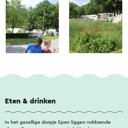
Eten & drinken
In het gezellige dorpje Epen liggen voldoende