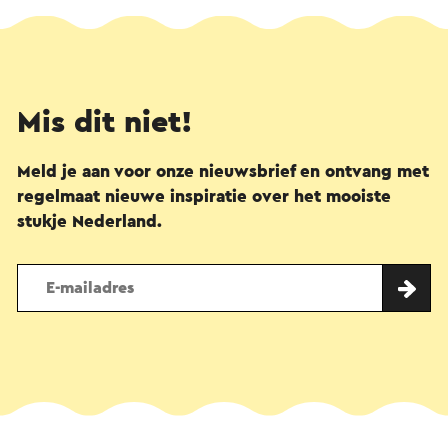
Mis dit niet!
Meld je aan voor onze nieuwsbrief en ontvang met
regelmaat nieuwe inspiratie over het mooiste
stukje Nederland.