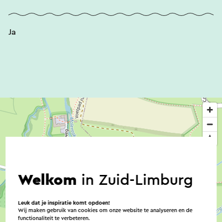
Ja
Welkom
in Zuid-Limburg
Leuk dat je inspiratie komt opdoen!
Wij maken gebruik van cookies om onze website te analyseren en de
functionaliteit te verbeteren.