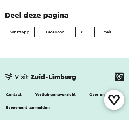
Deel deze pagina
WhatsApp
Facebook
X
E-mail
Contact
Vestigingenoverzicht
Over ons
Evenement aanmelden
Volg ons