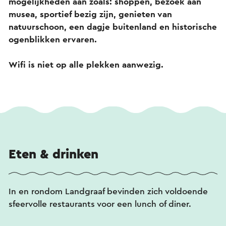
mogelijkheden aan zoals: shoppen, bezoek aan
musea, sportief bezig zijn, genieten van
natuurschoon, een dagje buitenland en historische
ogenblikken ervaren.
Wifi is niet op alle plekken aanwezig.
Eten & drinken
In en rondom Landgraaf bevinden zich voldoende
sfeervolle restaurants voor een lunch of diner.