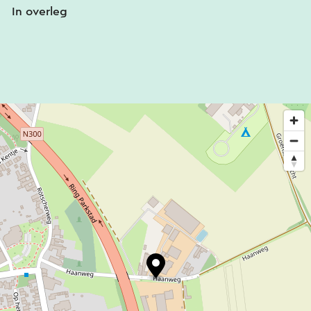
In overleg