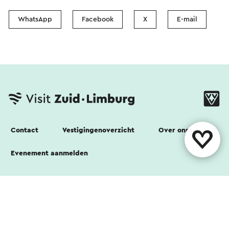
WhatsApp
Facebook
X
E-mail
Contact
Vestigingenoverzicht
Over ons
Evenement aanmelden
Volg ons