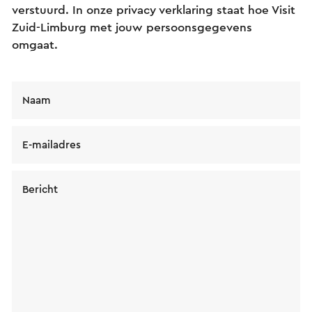
verstuurd. In onze privacy verklaring staat hoe Visit
Zuid-Limburg met jouw persoonsgegevens
omgaat.
Naam
E-mailadres
Bericht