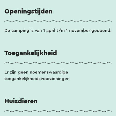
Openingstijden
De camping is van 1 april t/m 1 november geopend.
Toegankelijkheid
Er zijn geen noemenswaardige
toegankelijkheidsvoorzieningen
Huisdieren