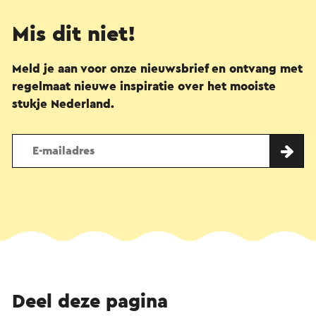
Mis dit niet!
Meld je aan voor onze nieuwsbrief en ontvang met
regelmaat nieuwe inspiratie over het mooiste
stukje Nederland.
Deel deze pagina