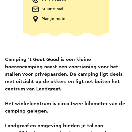
Stuur e-mail
Plan je route
Camping 't Geet Good is een kleine
boerencamping naast een voorziening voor het
stallen voor privépaarden. De camping ligt deels
met uitzicht op de akkers en ligt net buiten het
centrum van Landgraaf.
Het winkelcentrum is circa twee kilometer van de
camping gelegen.
Landgraaf en omgeving bieden je tal van