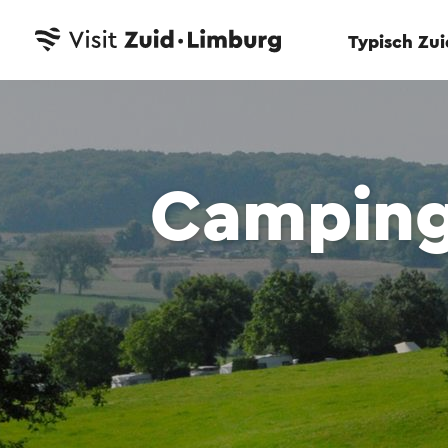
Typisch Zu
Camping