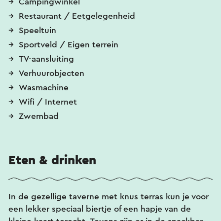
Campingwinkel
Restaurant / Eetgelegenheid
Speeltuin
Sportveld / Eigen terrein
TV-aansluiting
Verhuurobjecten
Wasmachine
Wifi / Internet
Zwembad
Eten & drinken
In de gezellige taverne met knus terras kun je voor
een lekker speciaal biertje of een hapje van de