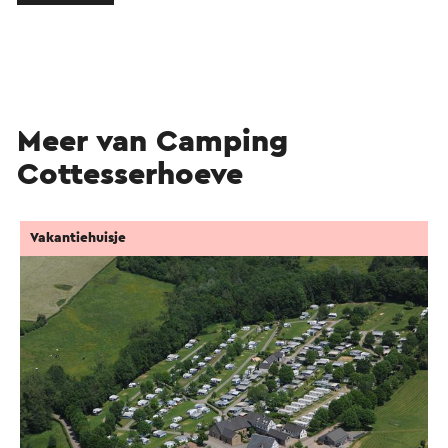
Meer van Camping
Cottesserhoeve
Vakantiehuisje