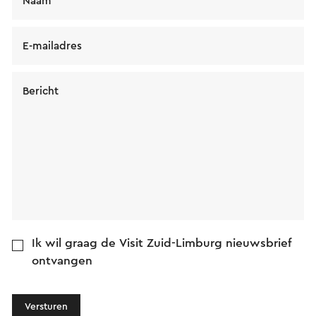
Naam
E-mailadres
Bericht
Ik wil graag de Visit Zuid-Limburg nieuwsbrief
ontvangen
Versturen