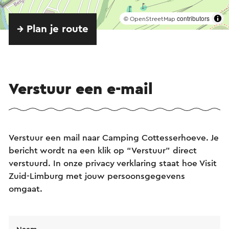
©
contributors
OpenStreetMap
→ Plan je route
Verstuur een e-mail
Verstuur een mail naar Camping Cottesserhoeve. Je
bericht wordt na een klik op “Verstuur” direct
verstuurd. In onze privacy verklaring staat hoe Visit
Zuid-Limburg met jouw persoonsgegevens
omgaat.