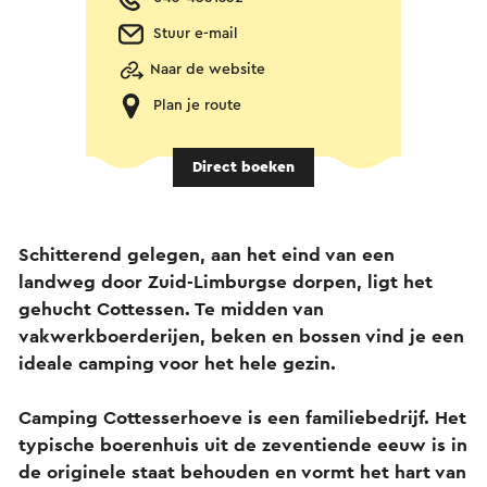
Stuur e-mail
Naar de website
Plan je route
Direct boeken
Schitterend gelegen, aan het eind van een
landweg door Zuid-Limburgse dorpen, ligt het
gehucht Cottessen. Te midden van
vakwerkboerderijen, beken en bossen vind je een
ideale camping voor het hele gezin.
Camping Cottesserhoeve is een familiebedrijf. Het
typische boerenhuis uit de zeventiende eeuw is in
de originele staat behouden en vormt het hart van