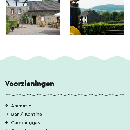
Voorzieningen
Animatie
Bar / Kantine
Campinggas