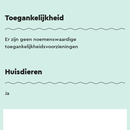
Toegankelijkheid
Er zijn geen noemenswaardige
toegankelijkheidsvoorzieningen
Huisdieren
Ja