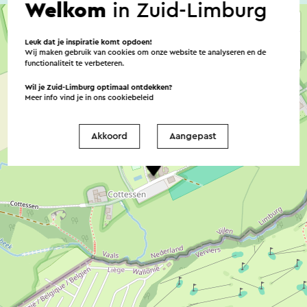
Welkom
in Zuid-Limburg
Leuk dat je inspiratie komt opdoen!
Wij maken gebruik van cookies om onze website te analyseren en de
functionaliteit te verbeteren.
Wil je Zuid-Limburg optimaal ontdekken?
Meer info vind je in ons
cookiebeleid
Akkoord
Aangepast