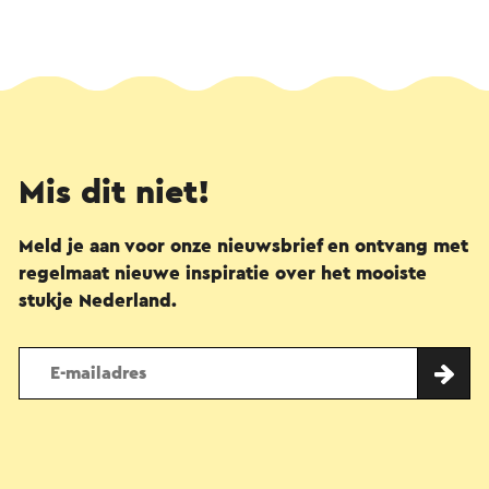
Mis dit niet!
Meld je aan voor onze nieuwsbrief en ontvang met
regelmaat nieuwe inspiratie over het mooiste
stukje Nederland.