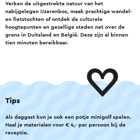
Verken de uitgestrekte natuur van het
nabijgelegen IJzerenbos, maak prachtige wandel-
en fietstochten of ontdek de culturele
hoogtepunten en gezellige steden net over de
grens in Duitsland en België. Deze zijn al binnen
tien minuten bereikbaar.
Tips
Als daggast kun je ook een potje minigolf spelen.
Haal je materialen voor € 4,- per persoon bij de
receptie.