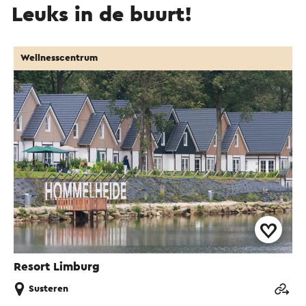
Leuks in de buurt!
Wellnesscentrum
Resort Limburg
Susteren