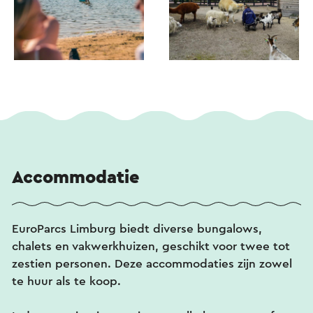
Accommodatie
EuroParcs Limburg biedt diverse bungalows,
chalets en vakwerkhuizen, geschikt voor twee tot
zestien personen. Deze accommodaties zijn zowel
te huur als te koop.