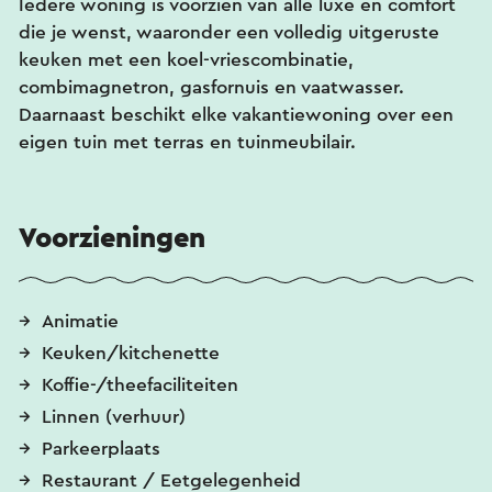
Iedere woning is voorzien van alle luxe en comfort
die je wenst, waaronder een volledig uitgeruste
keuken met een koel-vriescombinatie,
combimagnetron, gasfornuis en vaatwasser.
Daarnaast beschikt elke vakantiewoning over een
eigen tuin met terras en tuinmeubilair.
Voorzieningen
Animatie
Keuken/kitchenette
Koffie-/theefaciliteiten
Linnen (verhuur)
Parkeerplaats
Restaurant / Eetgelegenheid