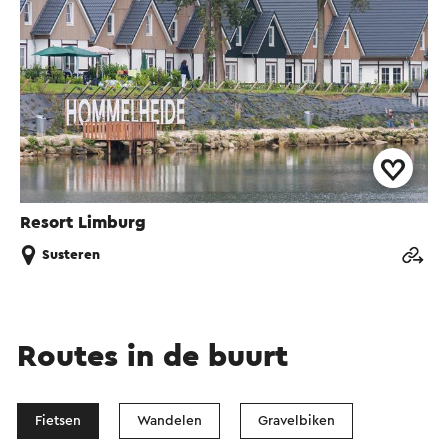
Resort Limburg
Susteren
Routes in de buurt
Fietsen
Wandelen
Gravelbiken