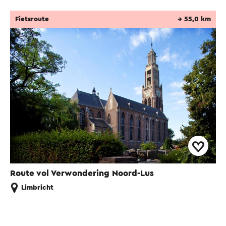
Fietsroute
→ 55,0 km
Route vol Verwondering Noord-Lus
Limbricht