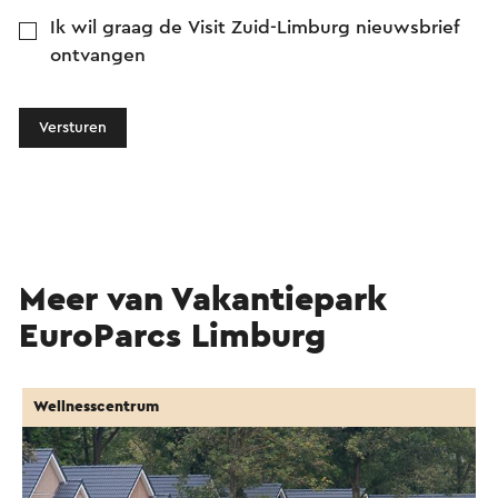
Ik wil graag de Visit Zuid-Limburg nieuwsbrief
ontvangen
Versturen
Meer van Vakantiepark
EuroParcs Limburg
Wellnesscentrum