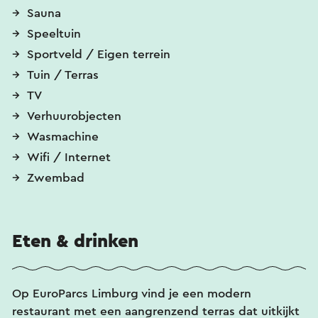
Sauna
Speeltuin
Sportveld / Eigen terrein
Tuin / Terras
TV
Verhuurobjecten
Wasmachine
Wifi / Internet
Zwembad
Eten & drinken
Op EuroParcs Limburg vind je een modern
restaurant met een aangrenzend terras dat uitkijkt