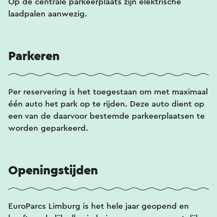
Op de centrale parkeerplaats zijn elektrische
laadpalen aanwezig.
Parkeren
Per reservering is het toegestaan om met maximaal
één auto het park op te rijden. Deze auto dient op
een van de daarvoor bestemde parkeerplaatsen te
worden geparkeerd.
Openingstijden
EuroParcs Limburg is het hele jaar geopend en