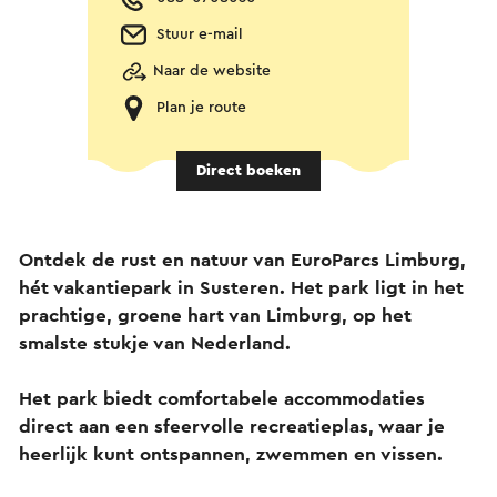
Stuur e-mail
Naar de website
Plan je route
Direct boeken
Ontdek de rust en natuur van EuroParcs Limburg,
hét vakantiepark in Susteren. Het park ligt in het
prachtige, groene hart van Limburg, op het
smalste stukje van Nederland.
Het park biedt comfortabele accommodaties
direct aan een sfeervolle recreatieplas, waar je
heerlijk kunt ontspannen, zwemmen en vissen.