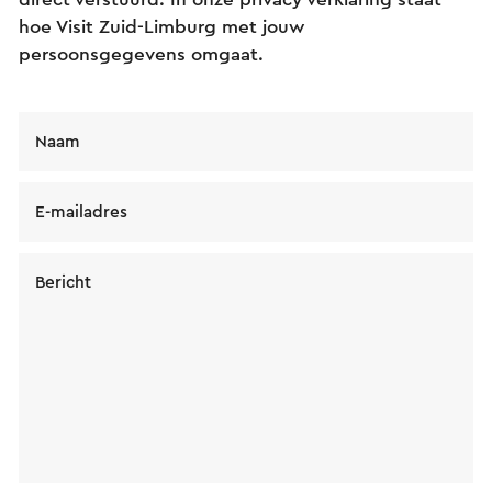
hoe Visit Zuid-Limburg met jouw
persoonsgegevens omgaat.
Naam
E-mailadres
Bericht