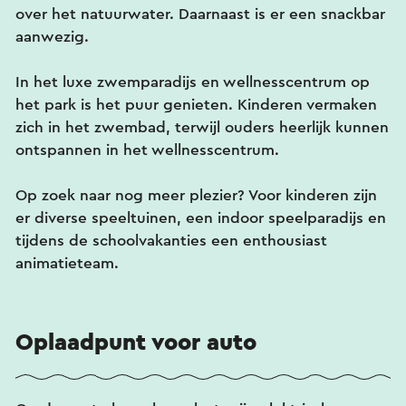
over het natuurwater. Daarnaast is er een snackbar
aanwezig.
In het luxe zwemparadijs en wellnesscentrum op
het park is het puur genieten. Kinderen vermaken
zich in het zwembad, terwijl ouders heerlijk kunnen
ontspannen in het wellnesscentrum.
Op zoek naar nog meer plezier? Voor kinderen zijn
er diverse speeltuinen, een indoor speelparadijs en
tijdens de schoolvakanties een enthousiast
animatieteam.
Oplaadpunt voor auto