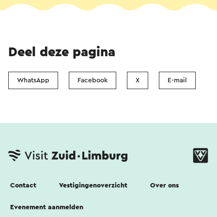
Deel deze pagina
WhatsApp
Facebook
X
E-mail
Contact
Vestigingenoverzicht
Over ons
Evenement aanmelden