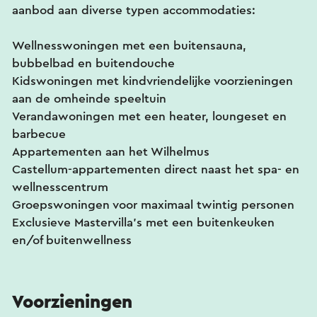
aanbod aan diverse typen accommodaties:
Wellnesswoningen met een buitensauna,
bubbelbad en buitendouche
Kidswoningen met kindvriendelijke voorzieningen
aan de omheinde speeltuin
Verandawoningen met een heater, loungeset en
barbecue
Appartementen aan het Wilhelmus
Castellum-appartementen direct naast het spa- en
wellnesscentrum
Groepswoningen voor maximaal twintig personen
Exclusieve Mastervilla's met een buitenkeuken
en/of buitenwellness
Voorzieningen