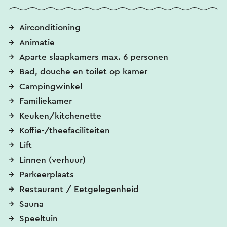
Airconditioning
Animatie
Aparte slaapkamers max. 6 personen
Bad, douche en toilet op kamer
Campingwinkel
Familiekamer
Keuken/kitchenette
Koffie-/theefaciliteiten
Lift
Linnen (verhuur)
Parkeerplaats
Restaurant / Eetgelegenheid
Sauna
Speeltuin