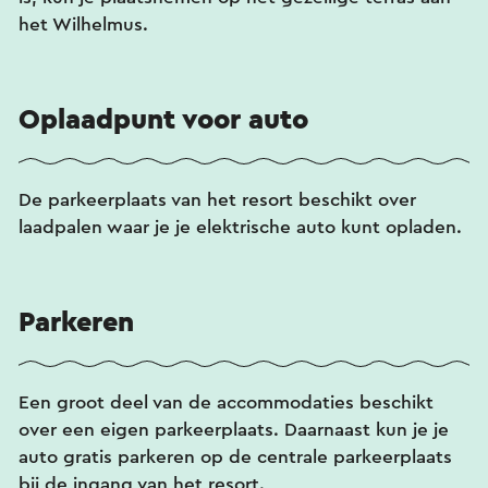
het Wilhelmus.
Oplaadpunt voor auto
De parkeerplaats van het resort beschikt over
laadpalen waar je je elektrische auto kunt opladen.
Parkeren
Een groot deel van de accommodaties beschikt
over een eigen parkeerplaats. Daarnaast kun je je
auto gratis parkeren op de centrale parkeerplaats
bij de ingang van het resort.