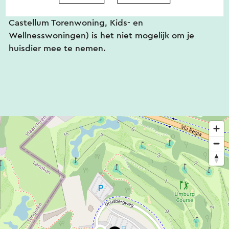
appartementen, Castellum appartementen,
Castellum Torenwoning, Kids- en
Wellnesswoningen) is het niet mogelijk om je
huisdier mee te nemen.