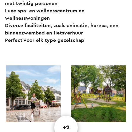
met twintig personen
Luxe spa- en wellnesscentrum en
wellnesswoningen
Diverse faciliteiten, zoals animatie, horeca, een
binnenzwembad en fietsverhuur
Perfect voor elk type gezelschap
+2