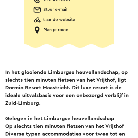
Stuur e-mail
Naar de website
Plan je route
In het glooiende Limburgse heuvellandschap, op
slechts tien minuten fietsen van het Vrijthof, ligt
Dormio Resort Maastricht. Dit luxe resort is de
ideale uitvalsbasis voor een onbezorgd verblijf in
Zuid-Limburg.
Gelegen in het Limburgse heuvellandschap
Op slechts tien minuten fietsen van het Vrijthof
Diverse typen accommodaties voor twee tot en