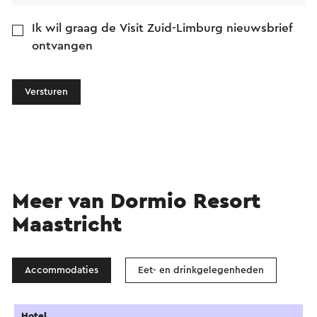
Ik wil graag de Visit Zuid-Limburg nieuwsbrief
ontvangen
Versturen
Meer van Dormio Resort
Maastricht
Accommodaties
Eet- en drinkgelegenheden
Hotel