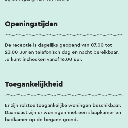
Openingstijden
De receptie is dagelijks geopend van 07.00 tot
23.00 uur en telefonisch dag en nacht bereikbaar.
Je kunt inchecken vanaf 16.00 uur.
Toegankelijkheid
Er zijn rolstoeltoegankelijke woningen beschikbaar.
Daarnaast zijn er woningen met een slaapkamer en
badkamer op de begane grond.