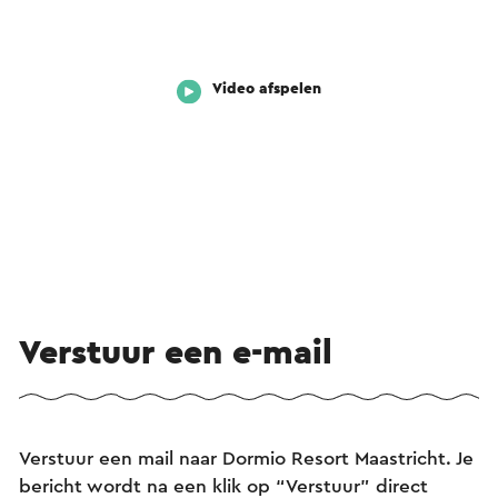
Video afspelen
Verstuur een e-mail
Verstuur een mail naar Dormio Resort Maastricht. Je
bericht wordt na een klik op “Verstuur” direct