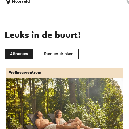
Moorveld
Leuks in de buurt!
Attracties
Eten en drinken
Wellnesscentrum