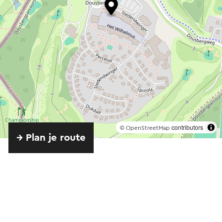
©
contributors
OpenStreetMap
→ Plan je route