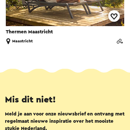
Thermen Maastricht
Maastricht
Mis dit niet!
Meld je aan voor onze nieuwsbrief en ontvang met
regelmaat nieuwe inspiratie over het mooiste
stukje Nederland.