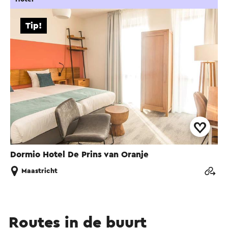
Tip!
Dormio Hotel De Prins van Oranje
Maastricht
Routes in de buurt