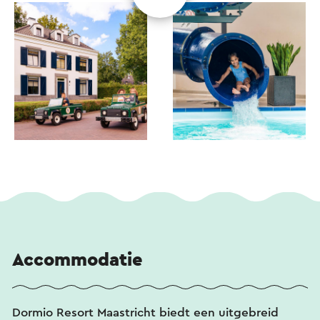
Accommodatie
Dormio Resort Maastricht biedt een uitgebreid