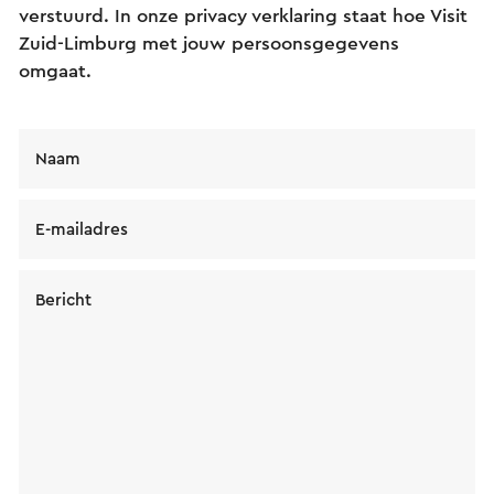
verstuurd. In onze privacy verklaring staat hoe Visit
Zuid-Limburg met jouw persoonsgegevens
omgaat.
Naam
E-mailadres
Bericht