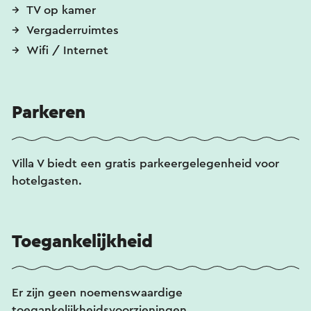
TV op kamer
Vergaderruimtes
Wifi / Internet
Parkeren
Villa V biedt een gratis parkeergelegenheid voor
hotelgasten.
Toegankelijkheid
Er zijn geen noemenswaardige
toegankelijkheidsvoorzieningen