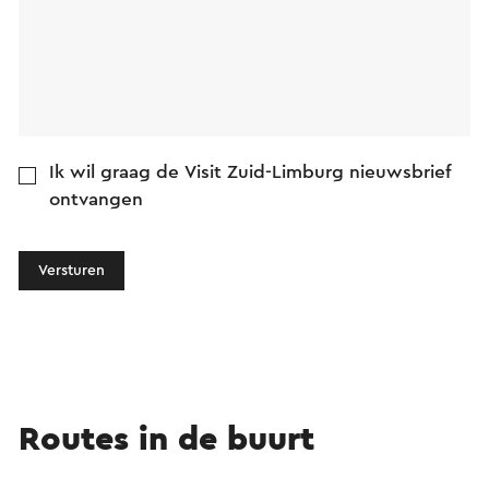
Ik wil graag de Visit Zuid-Limburg nieuwsbrief
ontvangen
Versturen
Routes in de buurt