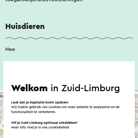
Huisdieren
Nee
Welkom
in Zuid-Limburg
Leuk dat je inspiratie komt opdoen!
Wij maken gebruik van cookies om onze website te analyseren en de
functionaliteit te verbeteren.
Wil je Zuid-Limburg optimaal ontdekken?
Meer info vind je in ons
cookiebeleid