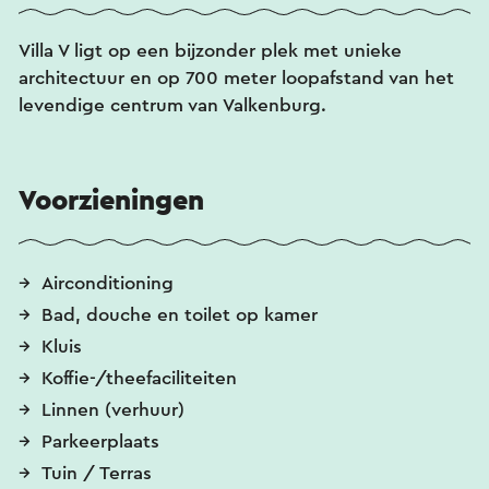
Villa V ligt op een bijzonder plek met unieke
architectuur en op 700 meter loopafstand van het
levendige centrum van Valkenburg.
Voorzieningen
Airconditioning
Bad, douche en toilet op kamer
Kluis
Koffie-/theefaciliteiten
Linnen (verhuur)
Parkeerplaats
Tuin / Terras