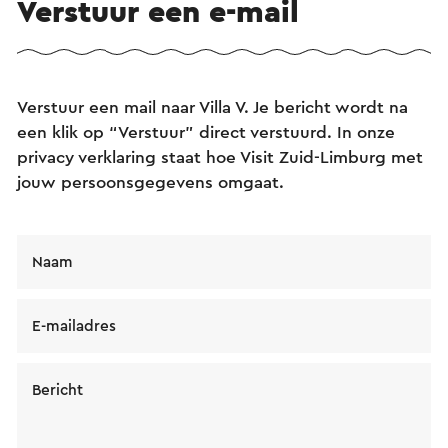
Verstuur een e-mail
Verstuur een mail naar Villa V. Je bericht wordt na
een klik op “Verstuur” direct verstuurd. In onze
privacy verklaring staat hoe Visit Zuid-Limburg met
jouw persoonsgegevens omgaat.
Naam
E-mailadres
Bericht