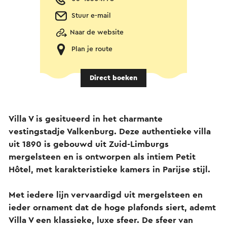
Stuur e-mail
Naar de website
Plan je route
Direct boeken
Villa V is gesitueerd in het charmante
vestingstadje Valkenburg.
Deze authentieke villa
uit 1890 is gebouwd uit Zuid-Limburgs
mergelsteen
en is ontworpen als intiem Petit
Hôtel, met karakteristieke kamers in Parijse stijl.
Met iedere lijn vervaardigd uit mergelsteen en
ieder ornament dat de hoge plafonds siert, ademt
Villa V een klassieke, luxe sfeer. De sfeer van