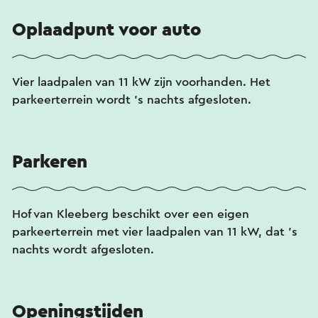
Oplaadpunt voor auto
Vier laadpalen van 11 kW zijn voorhanden. Het
parkeerterrein wordt ’s nachts afgesloten.
Parkeren
Hof van Kleeberg beschikt over een eigen
parkeerterrein met vier laadpalen van 11 kW, dat ’s
nachts wordt afgesloten.
Openingstijden