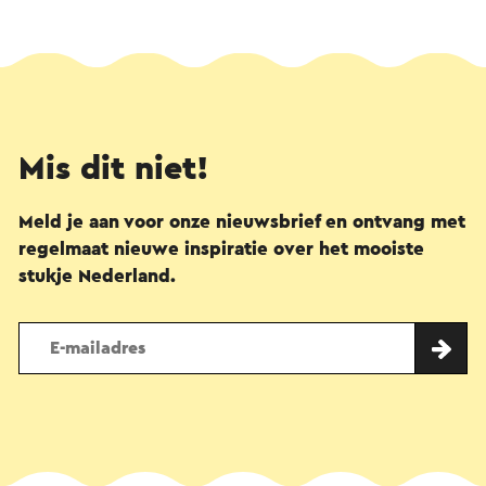
Mis dit niet!
Meld je aan voor onze nieuwsbrief en ontvang met
regelmaat nieuwe inspiratie over het mooiste
stukje Nederland.