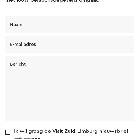
Naam
E-mailadres
Bericht
Ik wil graag de Visit Zuid-Limburg nieuwsbrief
ontvangen