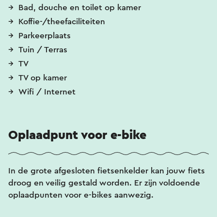
Bad, douche en toilet op kamer
Koffie-/theefaciliteiten
Parkeerplaats
Tuin / Terras
TV
TV op kamer
Wifi / Internet
Oplaadpunt voor e-bike
In de grote afgesloten fietsenkelder kan jouw fiets
droog en veilig gestald worden. Er zijn voldoende
oplaadpunten voor e-bikes aanwezig.