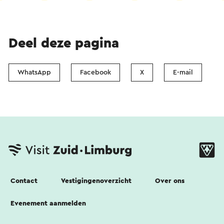
Deel deze pagina
WhatsApp
Facebook
X
E-mail
Contact
Vestigingenoverzicht
Over ons
Evenement aanmelden