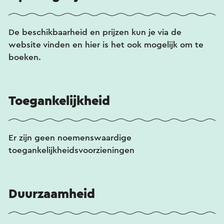
De beschikbaarheid en prijzen kun je via de
website vinden en hier is het ook mogelijk om te
boeken.
Toegankelijkheid
Er zijn geen noemenswaardige
toegankelijkheidsvoorzieningen
Duurzaamheid