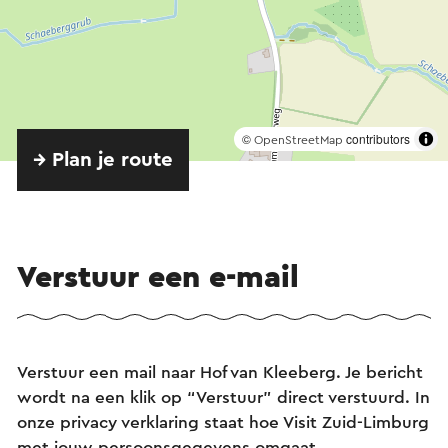
©
contributors
OpenStreetMap
→ Plan je route
Verstuur een e-mail
Verstuur een mail naar Hof van Kleeberg. Je bericht
wordt na een klik op “Verstuur” direct verstuurd. In
onze privacy verklaring staat hoe Visit Zuid-Limburg
met jouw persoonsgegevens omgaat.