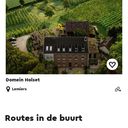
Domein Holset
Lemiers
Routes in de buurt