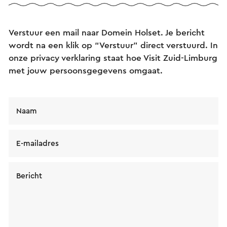
Verstuur een mail naar Domein Holset. Je bericht
wordt na een klik op “Verstuur” direct verstuurd. In
onze privacy verklaring staat hoe Visit Zuid-Limburg
met jouw persoonsgegevens omgaat.
Naam
E-mailadres
Bericht