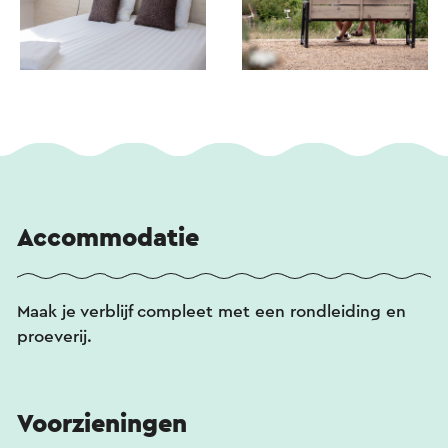
Accommodatie
Maak je verblijf compleet met een rondleiding en
proeverij.
Voorzieningen