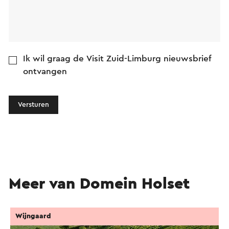
Ik wil graag de Visit Zuid-Limburg nieuwsbrief
ontvangen
Versturen
Meer van Domein Holset
Wijngaard