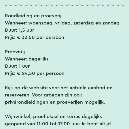
Rondleiding en proeverij
Wanneer: woensdag, vrijdag, zaterdag en zondag
Duur: 1,5 uur
Prijs: € 32,50 per persoon
Proeverij
Wanneer: dagelijks
Duur: 1 uur
Prijs: € 24,50 per persoon
Kijk op de website voor het actuele aanbod en
reserveren. Voor groepen zijn ook
privérondleidingen en proeverijen mogelijk.
Wijnwinkel, proeflokaal en terras dagelijks
geopend van 11.00 tot 17.00 uur. Je bent altijd