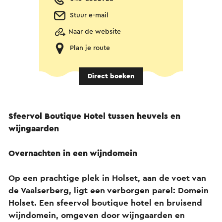
Stuur e-mail
Naar de website
Plan je route
Direct boeken
Sfeervol Boutique Hotel tussen heuvels en
wijngaarden
Overnachten in een wijndomein
Op een prachtige plek in Holset, aan de voet van
de Vaalserberg, ligt een verborgen parel: Domein
Holset. Een sfeervol boutique hotel en bruisend
wijndomein, omgeven door wijngaarden en