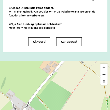
Leuk dat je inspiratie komt opdoen!
Huisdieren
Wij maken gebruik van cookies om onze website te analyseren en de
functionaliteit te verbeteren.
Wil je Zuid-Limburg optimaal ontdekken?
Meer info vind je in ons
cookiebeleid
Nee
Akkoord
Aangepast