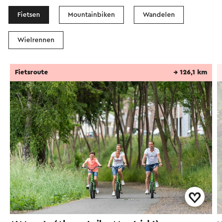
Fietsen
Mountainbiken
Wandelen
Wielrennen
Fietsroute
→ 126,1 km