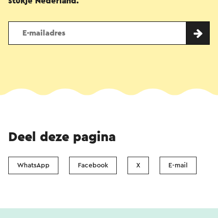
stukje Nederland.
Deel deze pagina
WhatsApp
Facebook
X
E-mail