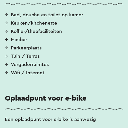
Bad, douche en toilet op kamer
Keuken/kitchenette
Koffie-/theefaciliteiten
Minibar
Parkeerplaats
Tuin / Terras
Vergaderruimtes
Wifi / Internet
Oplaadpunt voor e-bike
Een oplaadpunt voor e-bike is aanwezig