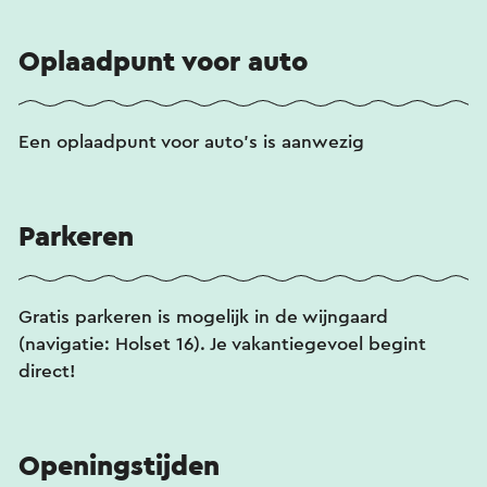
Oplaadpunt voor auto
Een oplaadpunt voor auto's is aanwezig
Parkeren
Gratis parkeren is mogelijk in de wijngaard
(navigatie: Holset 16). Je vakantiegevoel begint
direct!
Openingstijden