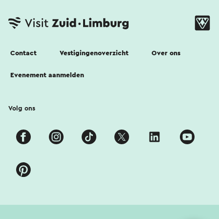
Contact
Vestigingenoverzicht
Over ons
Evenement aanmelden
Volg ons