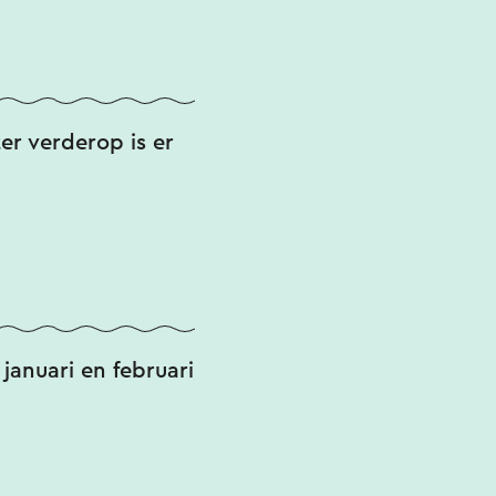
er verderop is er
januari en februari