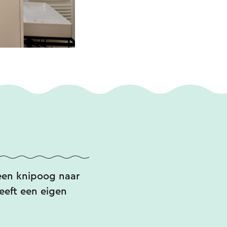
 een knipoog naar
eeft een eigen