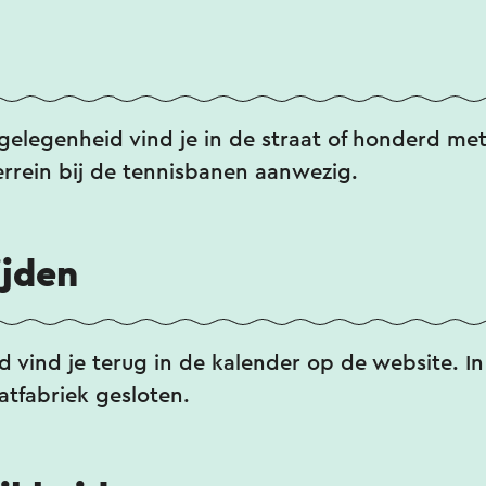
gelegenheid vind je in de straat of honderd met
rrein bij de tennisbanen aanwezig.
ijden
 vind je terug in de kalender op de website. In 
atfabriek gesloten.