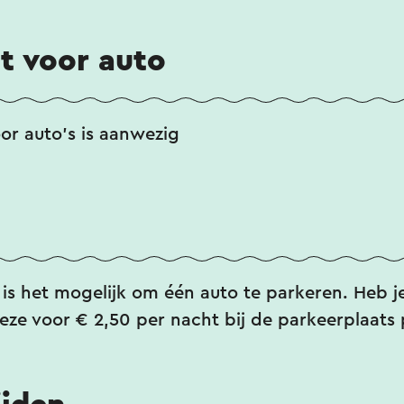
t voor auto
or auto's is aanwezig
s is het mogelijk om één auto te parkeren. Heb 
eze voor € 2,50 per nacht bij de parkeerplaats