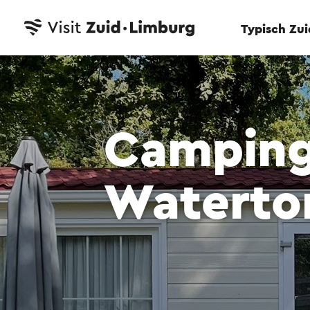
Typisch Zu
Camping
Waterto