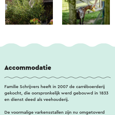
Accommodatie
Familie Schrijvers heeft in 2007 de carréboerderij
gekocht, die oorspronkelijk werd gebouwd in 1833
en dienst deed als veehouderij.
De voormalige varkensstallen zijn nu omgetoverd