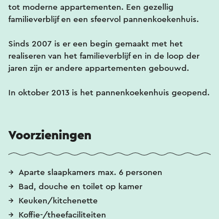
tot moderne appartementen. Een gezellig
familieverblijf en een sfeervol pannenkoekenhuis.
Sinds 2007 is er een begin gemaakt met het
realiseren van het familieverblijf en in de loop der
jaren zijn er andere appartementen gebouwd.
In oktober 2013 is het pannenkoekenhuis geopend.
Voorzieningen
Aparte slaapkamers max. 6 personen
Bad, douche en toilet op kamer
Keuken/kitchenette
Koffie-/theefaciliteiten