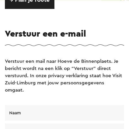
Verstuur een e-mail
Verstuur een mail naar Hoeve de Binnenplaets. Je
bericht wordt na een klik op “Verstuur” direct
verstuurd. In onze privacy verklaring staat hoe Visit
Zuid-Limburg met jouw persoonsgegevens
omgaat.
Naam