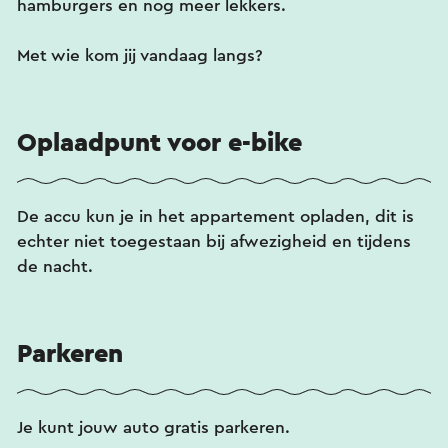
hamburgers en nog meer lekkers.
Met wie kom jij vandaag langs?
Oplaadpunt voor e-bike
De accu kun je in het appartement opladen, dit is
echter niet toegestaan bij afwezigheid en tijdens
de nacht.
Parkeren
Je kunt jouw auto gratis parkeren.