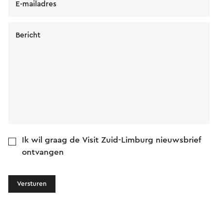
E-mailadres
Bericht
Ik wil graag de Visit Zuid-Limburg nieuwsbrief
ontvangen
Versturen