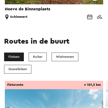
Hoeve de Binnenplaets
Schimmert
Routes in de buurt
Fietsen
Ruiter
Wielrennen
Gravelbiken
Fietsroute
→ 101,3 km