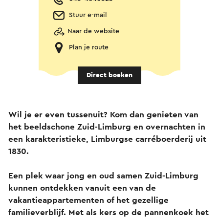
Stuur e-mail
Naar de website
Plan je route
Direct boeken
Wil je er even tussenuit? Kom dan genieten van
het beeldschone Zuid-Limburg en overnachten in
een karakteristieke, Limburgse carréboerderij uit
1830.
Een plek waar jong en oud samen Zuid-Limburg
kunnen ontdekken vanuit een van de
vakantieappartementen of het gezellige
familieverblijf. Met als kers op de pannenkoek het