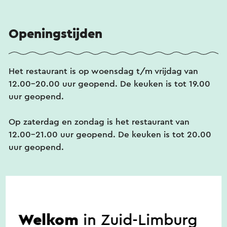
Openingstijden
Het restaurant is op woensdag t/m vrijdag van
12.00-20.00 uur geopend. De keuken is tot 19.00
uur geopend.
Op zaterdag en zondag is het restaurant van
12.00-21.00 uur geopend. De keuken is tot 20.00
uur geopend.
Toegankelijkheid
Welkom
in Zuid-Limburg