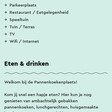
Parkeerplaats
Restaurant / Eetgelegenheid
Speeltuin
Tuin / Terras
TV
Wifi / Internet
Eten & drinken
Welkom bij de Pannenkoekenplaets!
Kom jij snel een hapje eten? Hier kun je nog
genieten van ambachtelijk gebakken
pannenkoeken, lunchgerechten, huisgemaakte