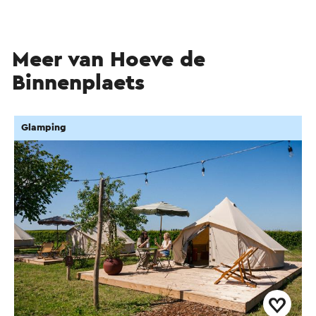
Meer van Hoeve de
Binnenplaets
Glamping