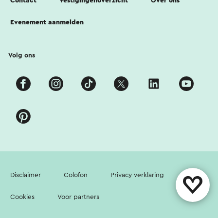
Contact
Vestigingenoverzicht
Over ons
Evenement aanmelden
Volg ons
Disclaimer
Colofon
Privacy verklaring
Cookies
Voor partners