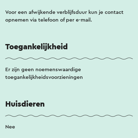
Voor een afwijkende verblijfsduur kun je contact
opnemen via telefoon of per e-mail.
Toegankelijkheid
Er zijn geen noemenswaardige
toegankelijkheidsvoorzieningen
Huisdieren
Nee