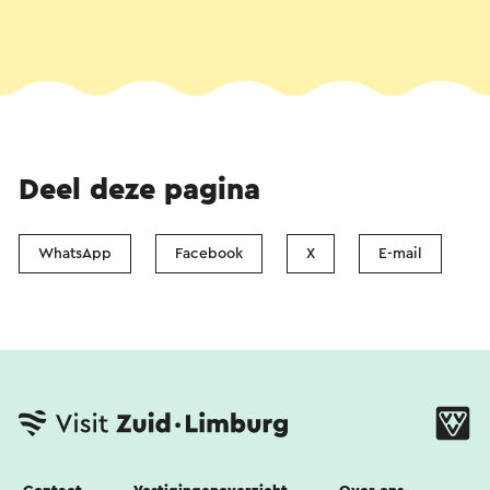
Deel deze pagina
WhatsApp
Facebook
X
E-mail