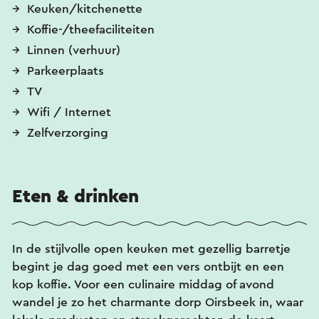
Keuken/kitchenette
Koffie-/theefaciliteiten
Linnen (verhuur)
Parkeerplaats
TV
Wifi / Internet
Zelfverzorging
Eten & drinken
In de stijlvolle open keuken met gezellig barretje
begint je dag goed met een vers ontbijt en een
kop koffie. Voor een culinaire middag of avond
wandel je zo het charmante dorp Oirsbeek in, waar