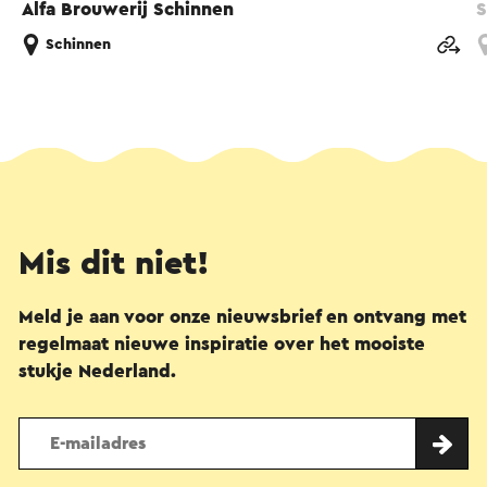
Alfa Brouwerij Schinnen
S
Schinnen
Mis dit niet!
Meld je aan voor onze nieuwsbrief en ontvang met
regelmaat nieuwe inspiratie over het mooiste
stukje Nederland.