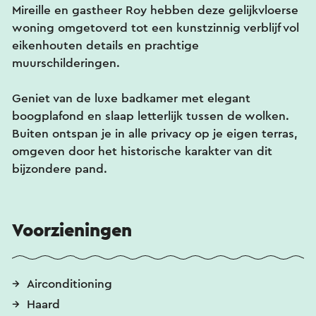
Mireille en gastheer Roy hebben deze gelijkvloerse
woning omgetoverd tot een kunstzinnig verblijf vol
eikenhouten details en prachtige
muurschilderingen.
Geniet van de luxe badkamer met elegant
boogplafond en slaap letterlijk tussen de wolken.
Buiten ontspan je in alle privacy op je eigen terras,
omgeven door het historische karakter van dit
bijzondere pand.
Voorzieningen
Airconditioning
Haard