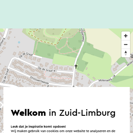
Welkom
in Zuid-Limburg
Leuk dat je inspiratie komt opdoen!
Wij maken gebruik van cookies om onze website te analyseren en de