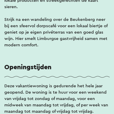
lokale producten en streekgerechten de kaart
sieren.
Strijk na een wandeling over de Beukenberg neer
bij een sfeervol dorpscafé voor een lokaal biertje of
geniet op je eigen privéterras van een goed glas
wijn. Hier smelt Limburgse gastvrijheid samen met
modern comfort.
Openingstijden
Deze vakantiewoning is gedurende het hele jaar
geopend. De woning is te huur voor een weekend
van vrijdag tot zondag of maandag, voor een
midweek van maandag tot vrijdag, of per week van
maandag tot maandag of vrijdag tot vrijdag.