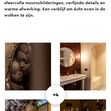
sfeervolle muurschilderingen, verfijnde details en
warme afwerking. Een verblijf om écht even in de
wolken te zijn.
+4