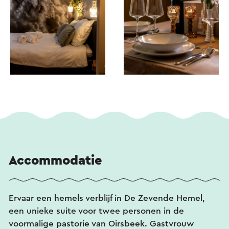
Accommodatie
Ervaar een hemels verblijf in De Zevende Hemel,
een unieke suite voor twee personen in de
voormalige pastorie van Oirsbeek. Gastvrouw