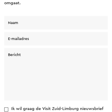
omgaat.
Naam
E-mailadres
Bericht
Ik wil graag de Visit Zuid-Limburg nieuwsbrief