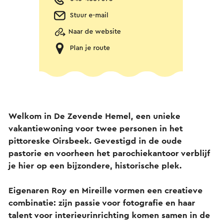
Stuur e-mail
Naar de website
Plan je route
Welkom in De Zevende Hemel, een unieke
vakantiewoning voor twee personen in het
pittoreske Oirsbeek. Gevestigd in de oude
pastorie en voorheen het parochiekantoor verblijf
je hier op een bijzondere, historische plek.
Eigenaren Roy en Mireille vormen een creatieve
combinatie: zijn passie voor fotografie en haar
talent voor interieurinrichting komen samen in de