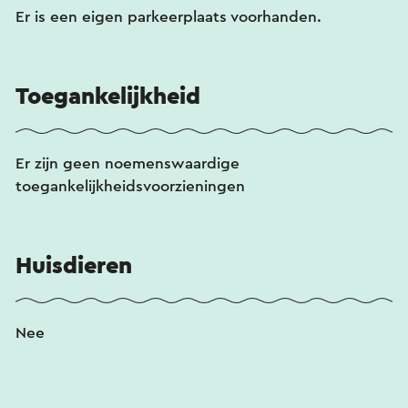
Er is een eigen parkeerplaats voorhanden.
Toegankelijkheid
Er zijn geen noemenswaardige
toegankelijkheidsvoorzieningen
Huisdieren
Nee