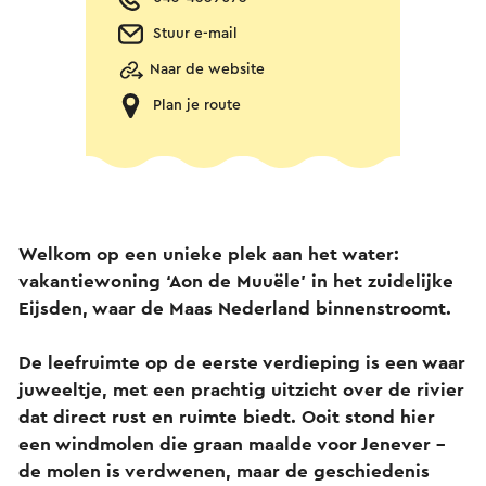
Stuur e-mail
Naar de website
Plan je route
Welkom op een unieke plek aan het water:
vakantiewoning ‘Aon de Muuële’ in het zuidelijke
Eijsden, waar de Maas Nederland binnenstroomt.
De leefruimte op de eerste verdieping is een waar
juweeltje, met een prachtig uitzicht over de rivier
dat direct rust en ruimte biedt. Ooit stond hier
een windmolen die graan maalde voor Jenever –
de molen is verdwenen, maar de geschiedenis