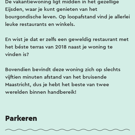
De vakantiewoning ligt midden in het gezellige
Eijsden, waar je kunt genieten van het
bourgondische leven. Op loopafstand vind je allerlei
leuke restaurants en winkels.
En wist je dat er zelfs een geweldig restaurant met
het béste terras van 2018 naast je woning te
vinden is?
Bovendien bevindt deze woning zich op slechts
vijftien minuten afstand van het bruisende
Maastricht, dus je hebt het beste van twee
werelden binnen handbereik!
Parkeren