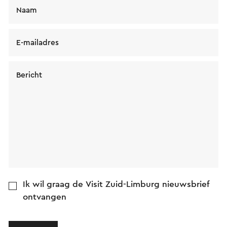
Naam
E-mailadres
Bericht
Ik wil graag de Visit Zuid-Limburg nieuwsbrief
ontvangen