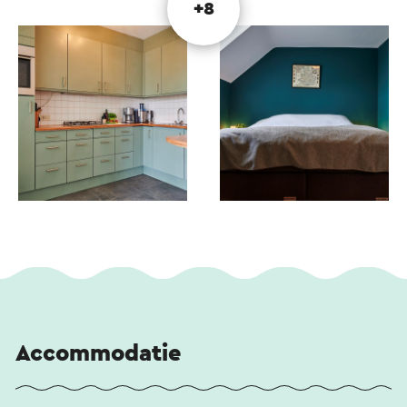
+8
Accommodatie