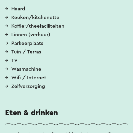
Haard
Keuken/kitchenette
Koffie-/theefaciliteiten
Linnen (verhuur)
Parkeerplaats
Tuin / Terras
TV
Wasmachine
Wifi / Internet
Zelfverzorging
Eten & drinken