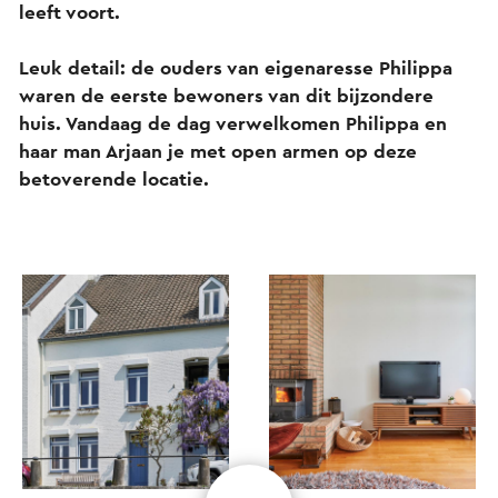
leeft voort.
Leuk detail: de ouders van eigenaresse Philippa
waren de eerste bewoners van dit bijzondere
huis. Vandaag de dag verwelkomen Philippa en
haar man Arjaan je met open armen op deze
betoverende locatie.