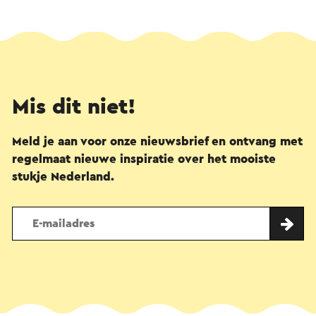
Mis dit niet!
Meld je aan voor onze nieuwsbrief en ontvang met
regelmaat nieuwe inspiratie over het mooiste
stukje Nederland.