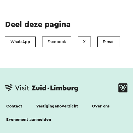
Deel deze pagina
WhatsApp
Facebook
X
E-mail
Contact
Vestigingenoverzicht
Over ons
Evenement aanmelden