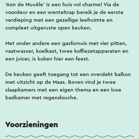
‘Aon de Muuële’ is een huis vol charme! Via de
voordeur en een wenteltrap bereik je de eerste
verdieping met een gezellige leefruimte en
compleet uitgeruste open keuken.
Met onder andere een gasfornuis met vier pitten,
vaatwasser, koelkast, twee koffiezetapparaten en
een juicer, is koken hier een feest.
De keuken geeft toegang tot een overdekt balkon
met uitzicht op de Maas. Boven vind je twee
slaapkamers met een eigen thema en een luxe
badkamer met regendouche.
Voorzieningen