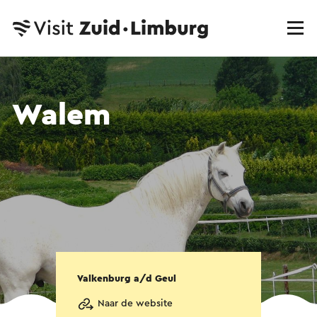
Walem
Valkenburg a/d Geul
Naar de website