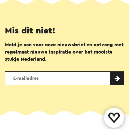
Mis dit niet!
Meld je aan voor onze nieuwsbrief en ontvang met
regelmaat nieuwe inspiratie over het mooiste
stukje Nederland.