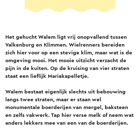
Het gehucht Walem ligt vrij onopvallend tussen
Valkenburg en Klimmen. Wielrenners bereiden
zich hier voor op een stevige klim, maar wat is de
omgeving mooi. Het mooie uitzicht verzacht de
pijn in de kuiten. Op de kruising van vier straten
staat een lieflijk Mariakapelletje.
Walem bestaat eigenlijk slechts uit bebouwing
langs twee straten, maar er staan wel
monumentale boerderijen van mergel, baksteen
en zelfs vakwerk. Tap hier verse melk of neem wat
anders lekkers mee van een van de boerderijen.