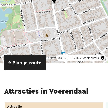
©
contributors
OpenStreetMap
→ Plan je route
Attracties in Voerendaal
Attractie