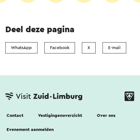
Deel deze pagina
WhatsApp
Facebook
X
E-mail
Contact
Vestigingenoverzicht
Over ons
Evenement aanmelden