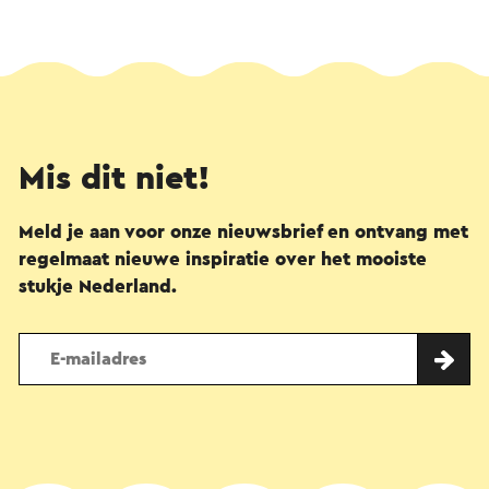
Mis dit niet!
Meld je aan voor onze nieuwsbrief en ontvang met
regelmaat nieuwe inspiratie over het mooiste
stukje Nederland.