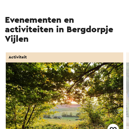
Evenementen en
activiteiten in Bergdorpje
Vijlen
Activiteit