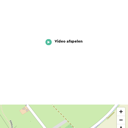
Video afspelen