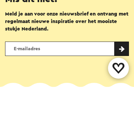
Meld je aan voor onze nieuwsbrief en ontvang met
regelmaat nieuwe inspiratie over het mooiste
stukje Nederland.
Deel deze pagina
WhatsApp
Facebook
X
E-mail