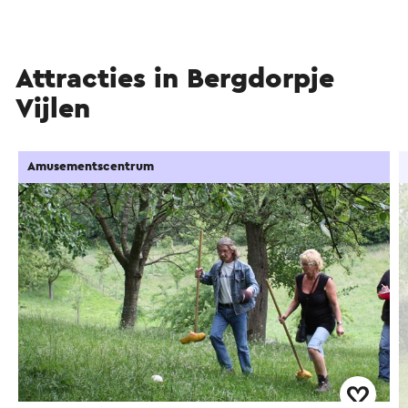
Attracties in Bergdorpje
Vijlen
Amusementscentrum