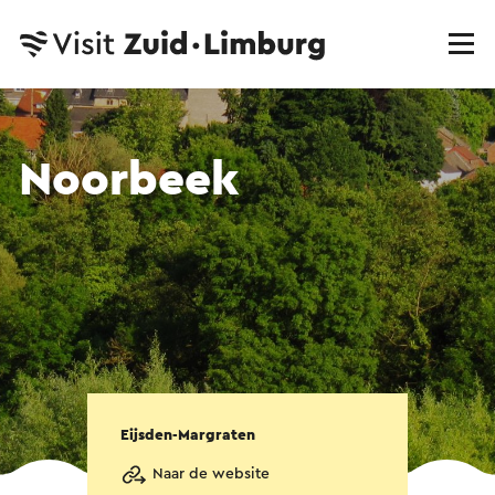
Noorbeek
Eijsden-Margraten
Naar de website