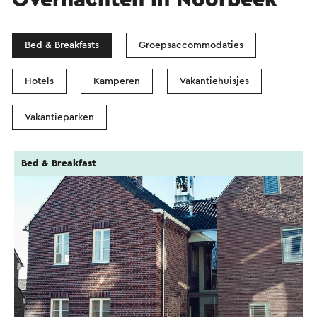
Bed & Breakfasts
Groepsaccommodaties
Hotels
Kamperen
Vakantiehuisjes
Vakantieparken
Bed & Breakfast