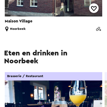
Maison Village
Noorbeek
Eten en drinken in
Noorbeek
Brasserie / Restaurant