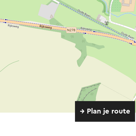
→ Plan je route