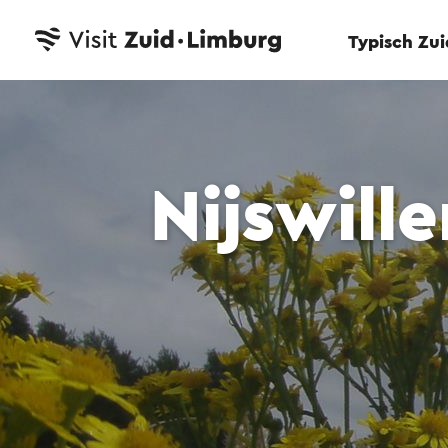
Typisch Zu
Nijswille