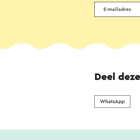
Deel dez
WhatsApp