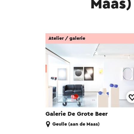
Maas)
Atelier / galerie
Galerie De Grote Beer
Geulle (aan de Maas)