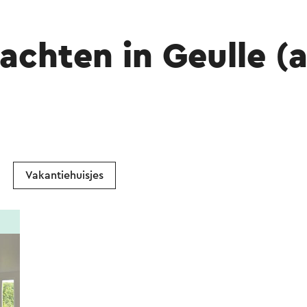
achten in Geulle (
Vakantiehuisjes