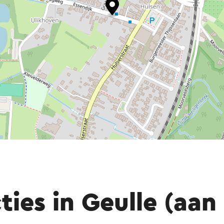
ties in Geulle (aan