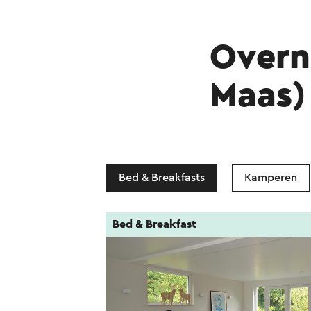
Overn
Maas)
Bed & Breakfasts
Kamperen
Bed & Breakfast