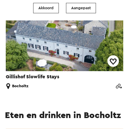
Akkoord
Aangepast
Gillishof Slowlife Stays
Bocholtz
Eten en drinken in Bocholtz