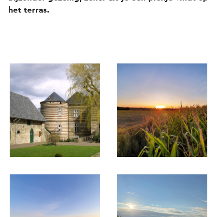
het terras.