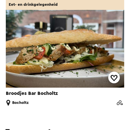
Eet- en drinkgelegenheid
Broodjes Bar Bocholtz
Bocholtz