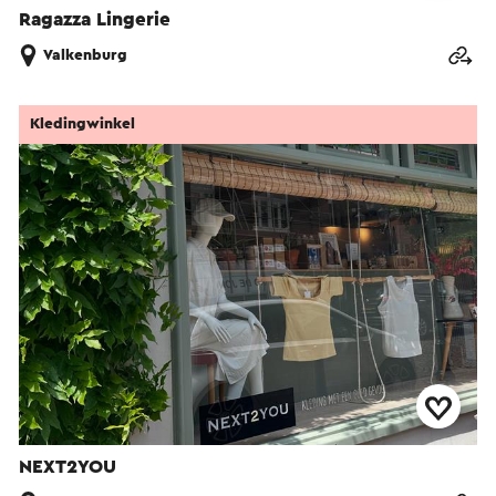
Ragazza Lingerie
Valkenburg
Kledingwinkel
NEXT2YOU