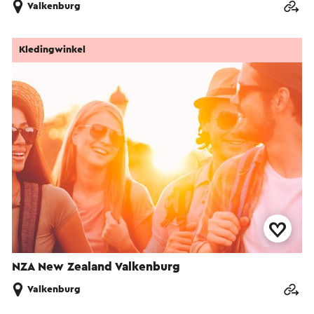
Valkenburg
Kledingwinkel
NZA New Zealand Valkenburg
Valkenburg