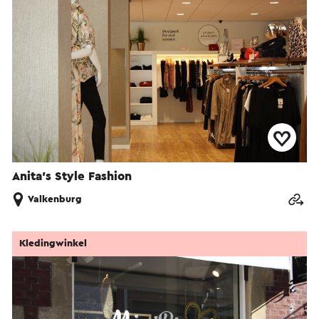
Anita's Style Fashion
Valkenburg
Kledingwinkel