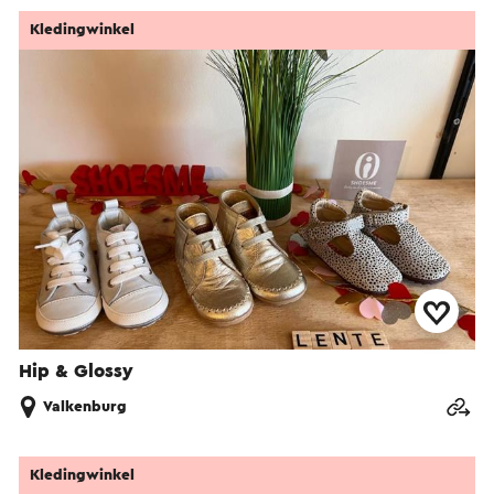
Kledingwinkel
Hip & Glossy
Valkenburg
Kledingwinkel