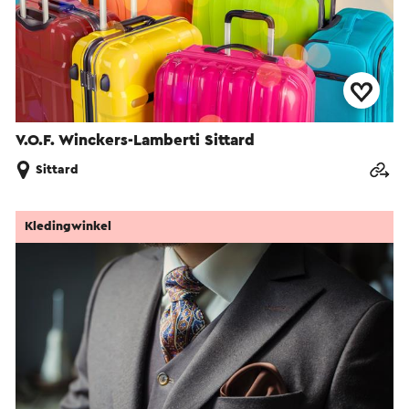
V.O.F. Winckers-Lamberti Sittard
Sittard
Kledingwinkel