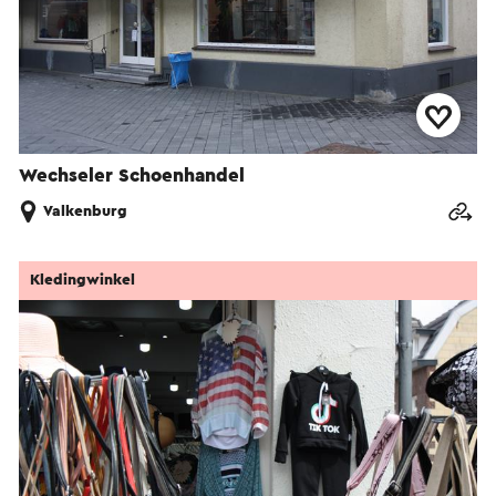
Wechseler Schoenhandel
Valkenburg
Kledingwinkel