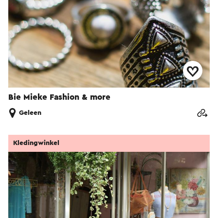
Bie Mieke Fashion & more
Geleen
Kledingwinkel