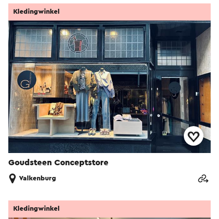
Kledingwinkel
Goudsteen Conceptstore
Valkenburg
Kledingwinkel