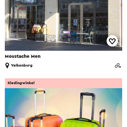
Moustache Men
Valkenburg
Kledingwinkel