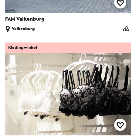
FAM Valkenburg
Valkenburg
Kledingwinkel