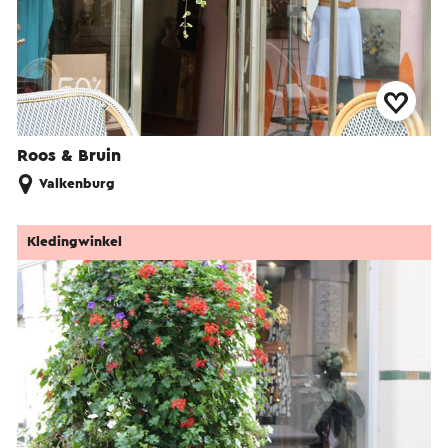
Roos & Bruin
Valkenburg
Kledingwinkel