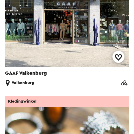
GAAF Valkenburg
Valkenburg
Kledingwinkel