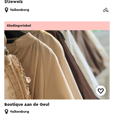
21Jewelz
Valkenburg
Kledingwinkel
Boutique Aan de Geul
Valkenburg