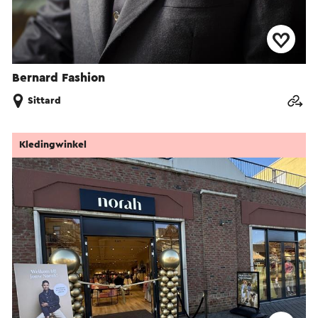
Bernard Fashion
Sittard
Kledingwinkel