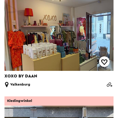
XOXO BY DAAN
Valkenburg
Kledingwinkel