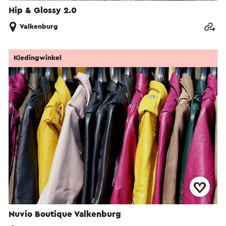
Hip & Glossy 2.0
Valkenburg
Kledingwinkel
Nuvio Boutique Valkenburg