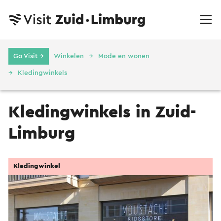
Go Visit →
Winkelen
Mode en wonen
Kledingwinkels
Kledingwinkels in Zuid-
Limburg
Kledingwinkel