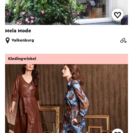
Mela Mode
Valkenburg
Kledingwinkel