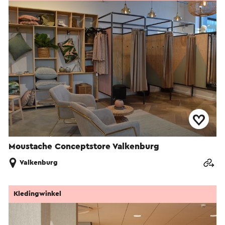
Moustache Conceptstore Valkenburg
Valkenburg
Kledingwinkel