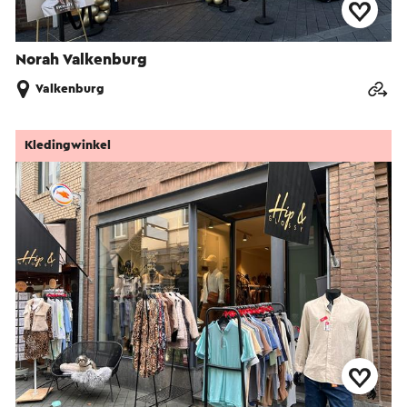
Norah Valkenburg
Valkenburg
Kledingwinkel