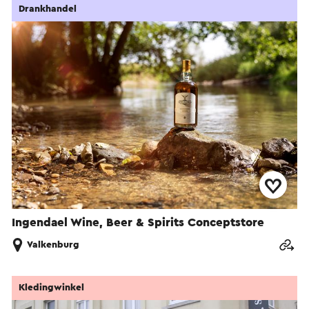
Drankhandel
Ingendael Wine, Beer & Spirits Conceptstore
Valkenburg
Kledingwinkel