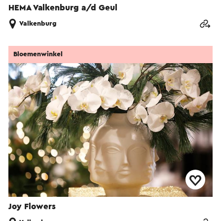
HEMA Valkenburg a/d Geul
Valkenburg
Bloemenwinkel
Joy Flowers