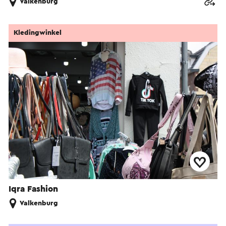
Valkenburg
Kledingwinkel
Iqra Fashion
Valkenburg