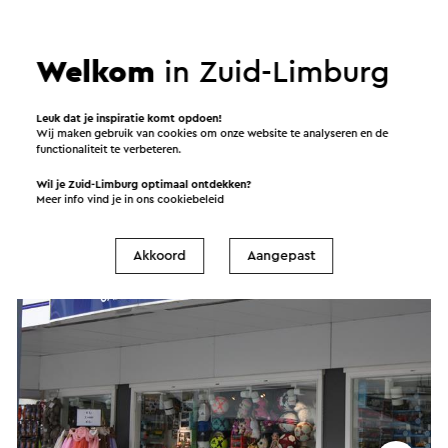
Welkom
in Zuid-Limburg
Hip & Glossy
Leuk dat je inspiratie komt opdoen!
Wij maken gebruik van cookies om onze website te analyseren en de
Valkenburg
functionaliteit te verbeteren.
Wil je Zuid-Limburg optimaal ontdekken?
Meer info vind je in ons
cookiebeleid
Winkel
Akkoord
Aangepast