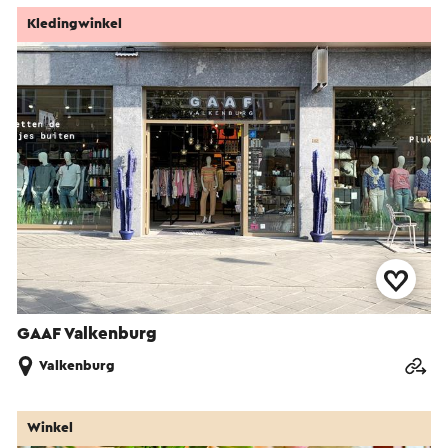
Kledingwinkel
GAAF Valkenburg
Valkenburg
Winkel