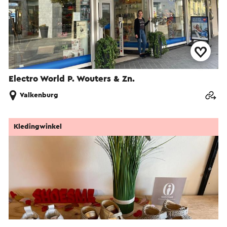
Electro World P. Wouters & Zn.
Valkenburg
Kledingwinkel