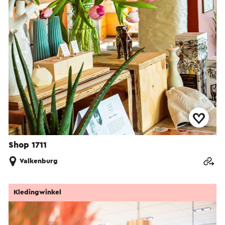
Shop 1711
Valkenburg
Kledingwinkel