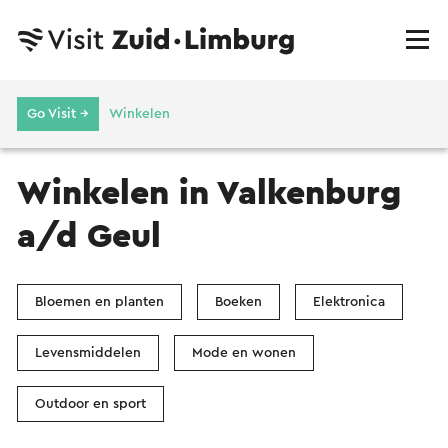
Go Visit →
Winkelen
Winkelen in Valkenburg
a/d Geul
Bloemen en planten
Boeken
Elektronica
Levensmiddelen
Mode en wonen
Outdoor en sport