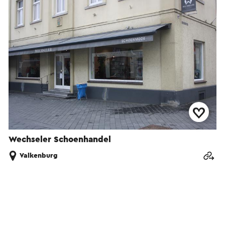
Wechseler Schoenhandel
Valkenburg