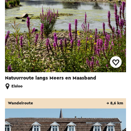
Natuurroute langs Meers en Maasband
Elsloo
Wandelroute
→ 8,6 km