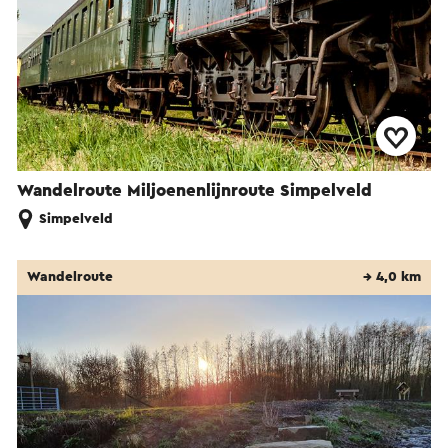
Wandelroute Miljoenenlijnroute Simpelveld
Simpelveld
Wandelroute
→ 4,0 km