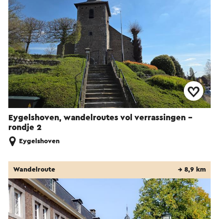
Eygelshoven, wandelroutes vol verrassingen -
rondje 2
Eygelshoven
Wandelroute
→ 8,9 km