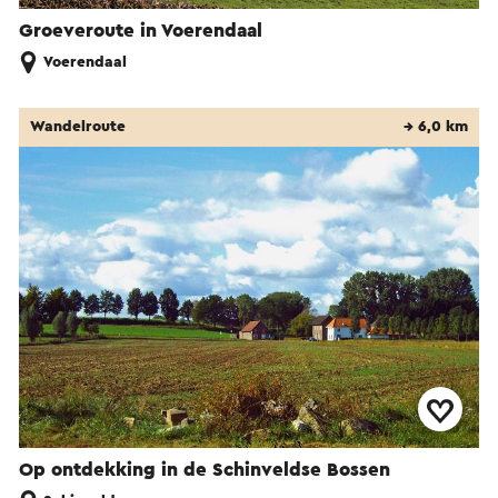
Groeveroute in Voerendaal
Voerendaal
Wandelroute
→ 6,0 km
Op ontdekking in de Schinveldse Bossen