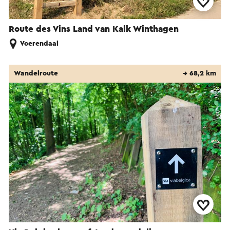
Route des Vins Land van Kalk Winthagen
Voerendaal
Wandelroute
→ 68,2 km