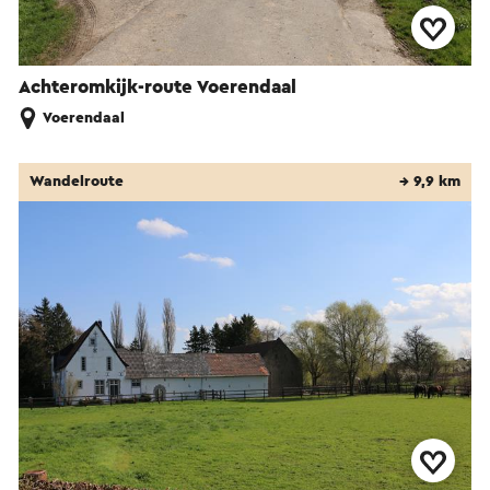
Achteromkijk-route Voerendaal
Voerendaal
Wandelroute
→ 9,9 km