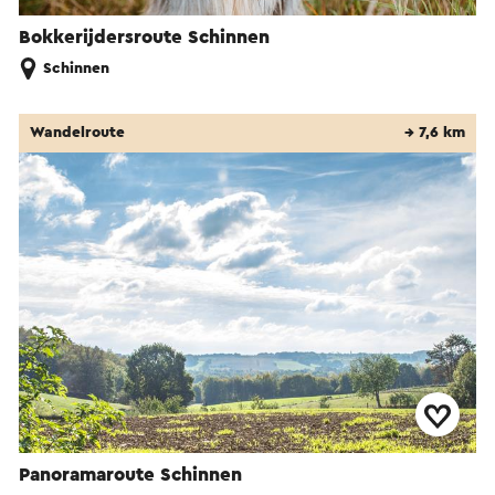
Bokkerijdersroute Schinnen
Schinnen
Wandelroute
→ 7,6 km
Panoramaroute Schinnen