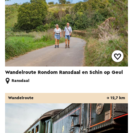
Wandelroute Rondom Ransdaal en Schin op Geul
Ransdaal
Wandelroute
→ 12,7 km