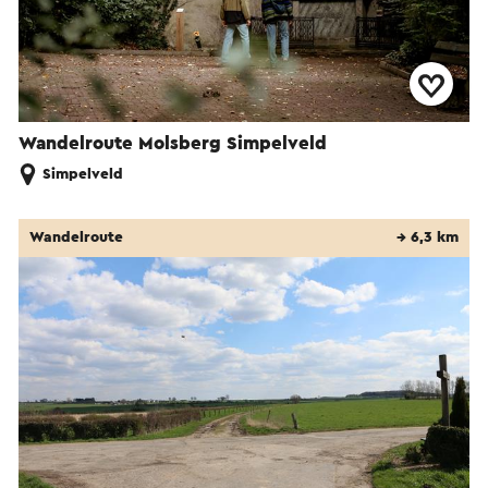
Wandelroute Molsberg Simpelveld
Simpelveld
Wandelroute
→ 6,3 km