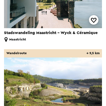
Stadswandeling Maastricht - Wyck & Céramique
Maastricht
Wandelroute
→ 9,5 km