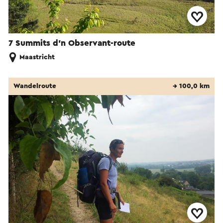
7 Summits d’n Observant-route
Maastricht
Wandelroute
→ 100,0 km