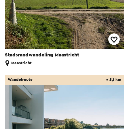
Stadsrandwandeling Maastricht
Maastricht
Wandelroute
→ 5,1 km