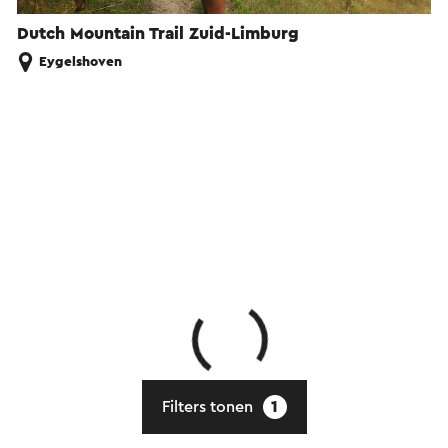
Dutch Mountain Trail Zuid-Limburg
Eygelshoven
Filters tonen
1