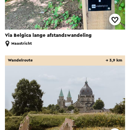
Via Belgica lange afstandswandeling
Maastricht
Wandelroute
→ 3,9 km