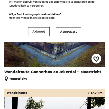
Wij maken gebruik van cookies om onze website te analyseren en de
functionaliteit te verbeteren.
Wil je Zuid-Limburg optimaal ontdekken?
Meer info vind je in ons
cookiebeleid
Akkoord
Aangepast
Wandelroute Cannerbos en Jekerdal - Maastricht
Maastricht
Wandelroute
→ 17,9 km