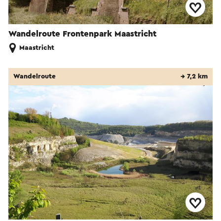
Wandelroute Frontenpark Maastricht
Maastricht
Wandelroute
→ 7,2 km