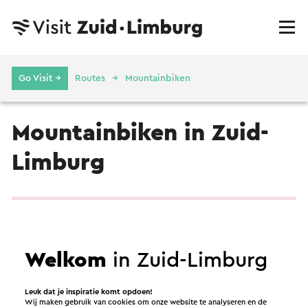
Go Visit →
Routes
Mountainbiken
Mountainbiken in Zuid-
Limburg
Mountainbikeroute
→ 10,6 km
Welkom
in Zuid-Limburg
Leuk dat je inspiratie komt opdoen!
Wij maken gebruik van cookies om onze website te analyseren en de