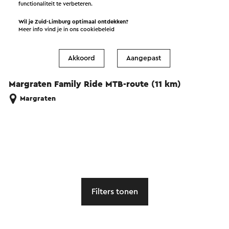
functionaliteit te verbeteren.
Wil je Zuid-Limburg optimaal ontdekken?
Meer info vind je in ons
cookiebeleid
Akkoord
Aangepast
Margraten Family Ride MTB-route (11 km)
Margraten
Filters tonen