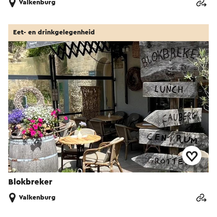
Valkenburg
Eet- en drinkgelegenheid
Blokbreker
Valkenburg