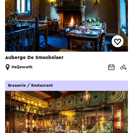
Auberge De Smockelaer
Heijenrath
Brasserie / Restaurant