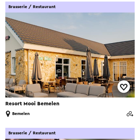
Brasserie / Restaurant
Resort Mooi Bemelen
Bemelen
Brasserie / Restaurant