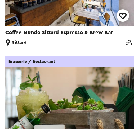
Coffee Mundo Sittard Espresso & Brew Bar
Sittard
Brasserie / Restaurant