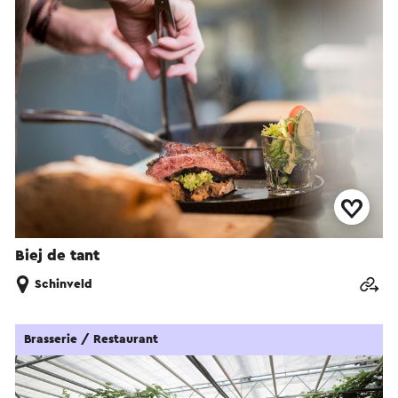
Biej de tant
Schinveld
Brasserie / Restaurant