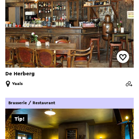
De Herberg
Vaals
Brasserie / Restaurant
Tip!