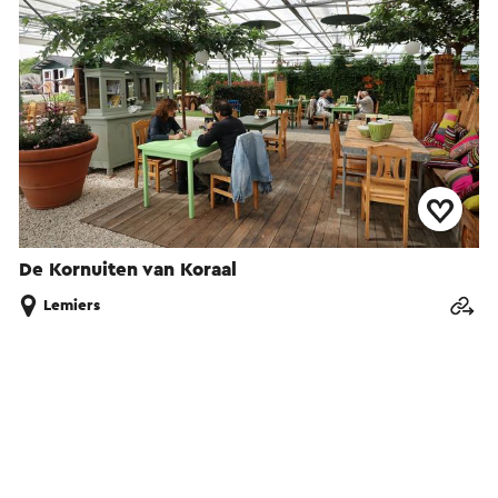
De Kornuiten van Koraal
Lemiers