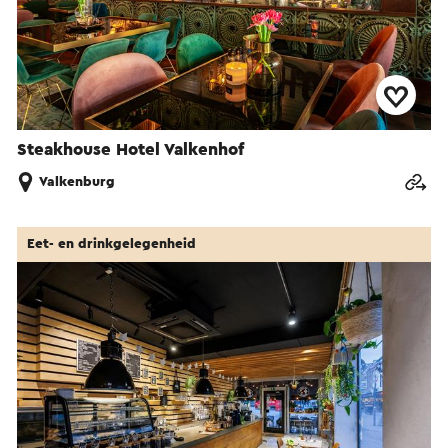
Steakhouse Hotel Valkenhof
Valkenburg
Eet- en drinkgelegenheid