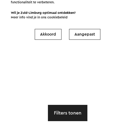
functionaliteit te verbeteren.
Wil je Zuid-Limburg optimaal ontdekken?
Meer info vind je in ons
cookiebeleid
Akkoord
Aangepast
Filters tonen