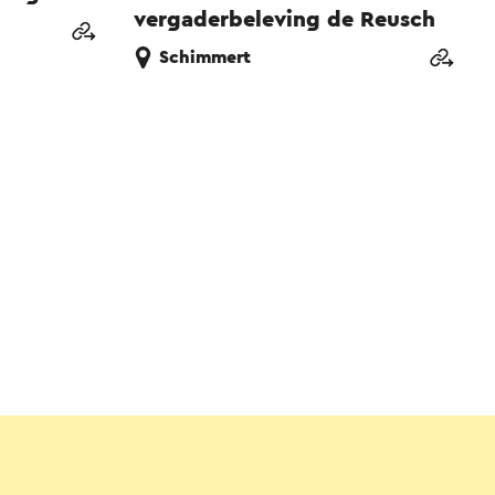
vergaderbeleving de Reusch
Schimmert