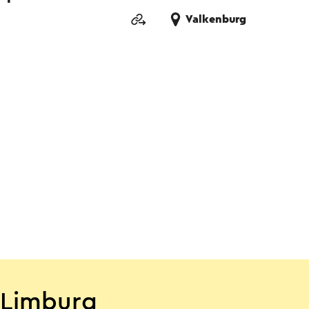
Valkenburg
-Limburg