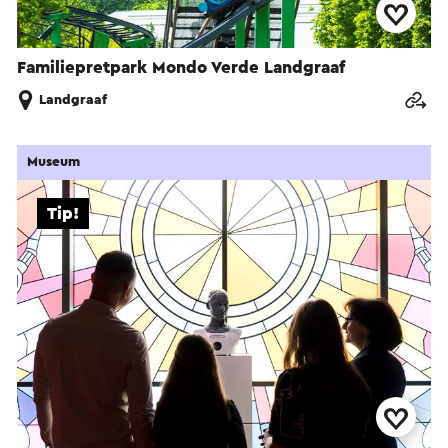
Familiepretpark Mondo Verde Landgraaf
Landgraaf
Museum
Tip!