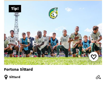
Tip!
Fortuna Sittard
Sittard