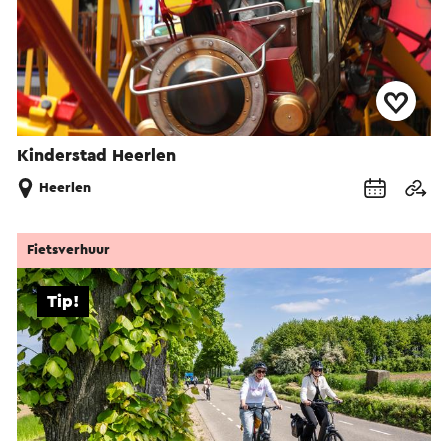
Kinderstad Heerlen
Heerlen
Fietsverhuur
Tip!