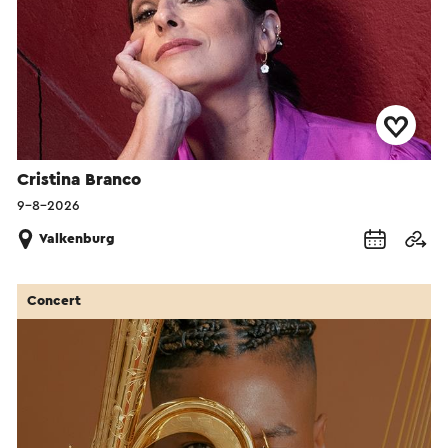
Cristina Branco
9-8-2026
Valkenburg
Concert