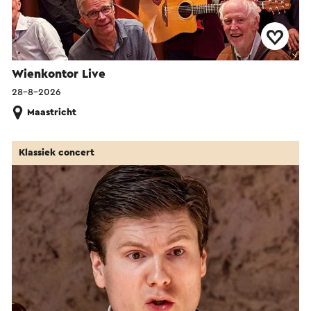
Wienkontor Live
28-8-2026
Maastricht
Klassiek concert