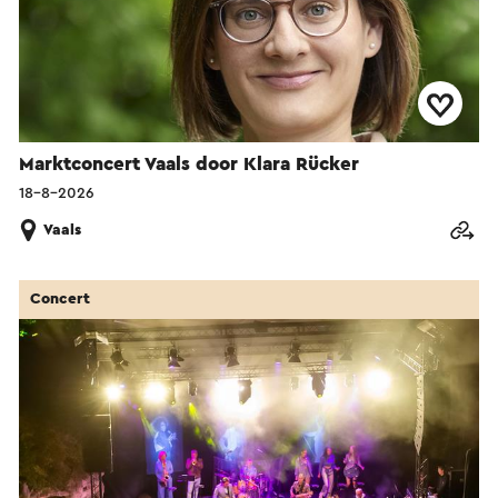
Marktconcert Vaals door Klara Rücker
18-8-2026
Vaals
Concert