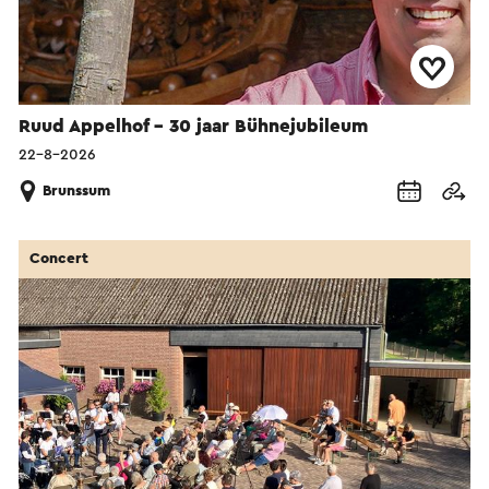
Ruud Appelhof – 30 jaar Bühnejubileum
22-8-2026
Brunssum
Concert