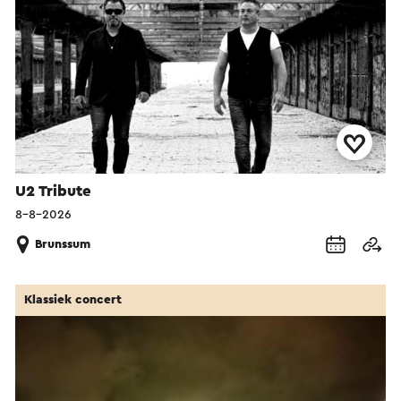
U2 Tribute
8-8-2026
Brunssum
Klassiek concert