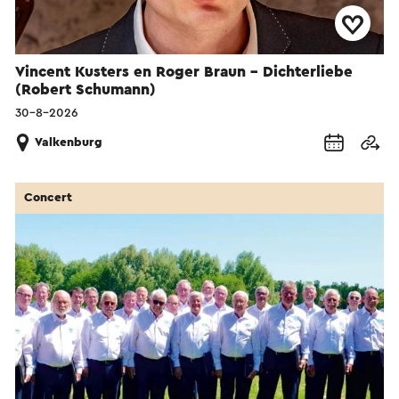
Vincent Kusters en Roger Braun - Dichterliebe
(Robert Schumann)
30-8-2026
Valkenburg
Concert