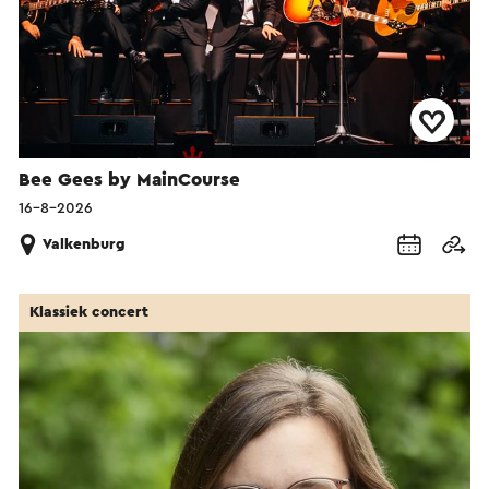
Bee Gees by MainCourse
16-8-2026
Valkenburg
Klassiek concert