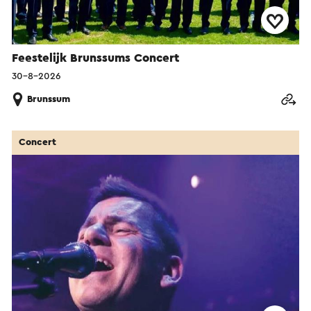
Feestelijk Brunssums Concert
30-8-2026
Brunssum
Concert