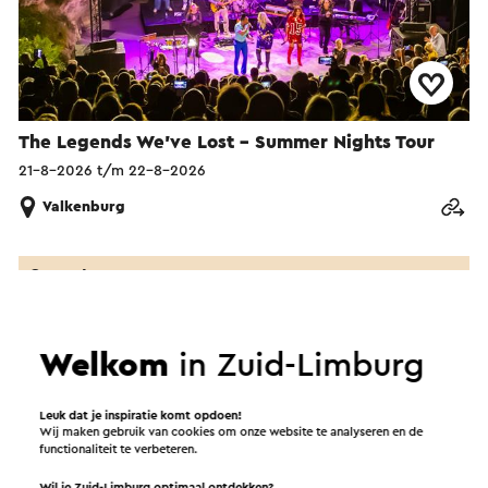
The Legends We've Lost - Summer Nights Tour
21-8-2026 t/m 22-8-2026
Valkenburg
Concert
Welkom
in Zuid-Limburg
Leuk dat je inspiratie komt opdoen!
Wij maken gebruik van cookies om onze website te analyseren en de
functionaliteit te verbeteren.
Wil je Zuid-Limburg optimaal ontdekken?