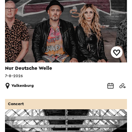
Nur Deutsche Welle
7-8-2026
Valkenburg
Concert