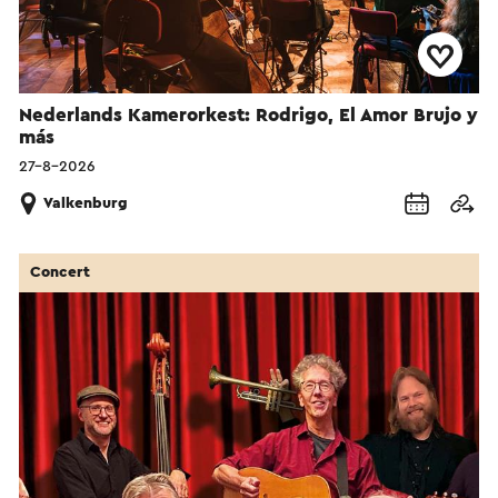
Nederlands Kamerorkest: Rodrigo, El Amor Brujo y
más
27-8-2026
Valkenburg
Concert