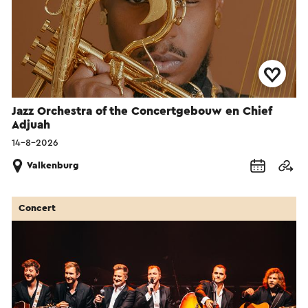
Jazz Orchestra of the Concertgebouw en Chief
Adjuah
14-8-2026
Valkenburg
Concert