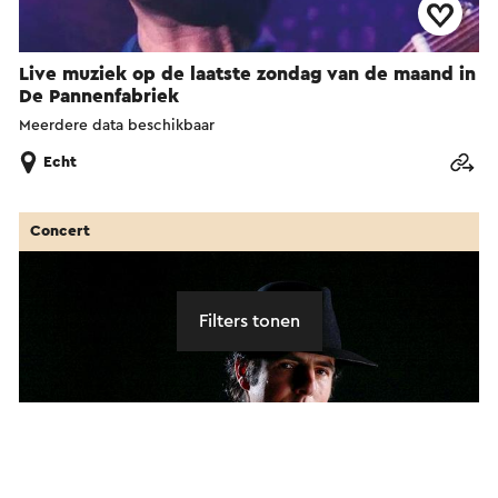
Live muziek op de laatste zondag van de maand in
De Pannenfabriek
Meerdere data beschikbaar
Echt
Concert
Filters tonen