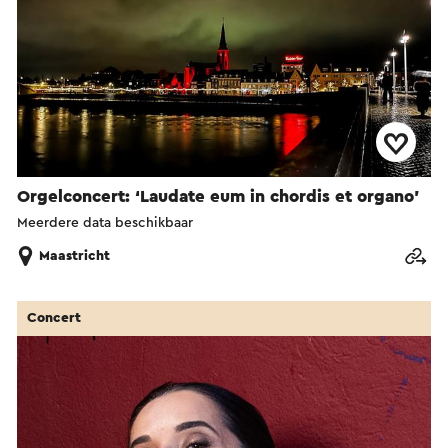
Orgelconcert: ‘Laudate eum in chordis et organo’
Meerdere data beschikbaar
Maastricht
Concert