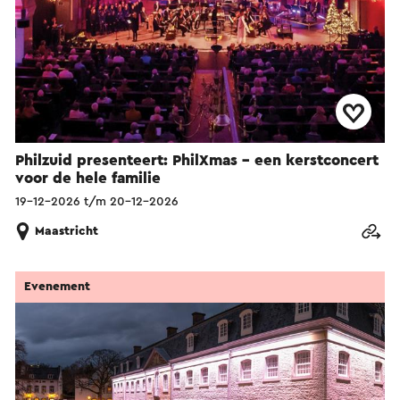
Philzuid presenteert: PhilXmas - een kerstconcert
voor de hele familie
19-12-2026 t/m 20-12-2026
Maastricht
Evenement