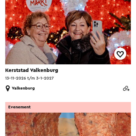
Kerststad Valkenburg
13-11-2026 t/m 3-1-2027
Valkenburg
Evenement